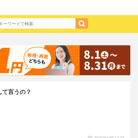
んて言うの？
2020/04/30 17:43