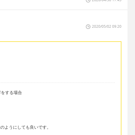
2020/05/02 09:20
字をする場合
hday のようにしても良いです。