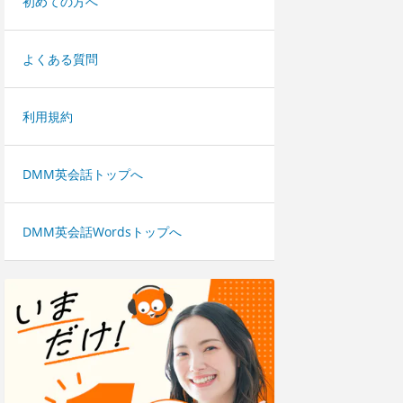
初めての方へ
よくある質問
利用規約
DMM英会話トップへ
DMM英会話Wordsトップへ