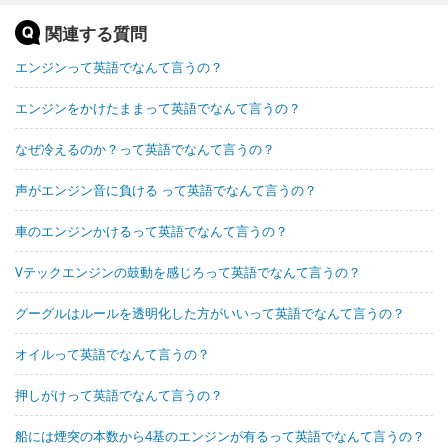
関連する質問
エンジンって英語でなんて言うの？
エンジンをかけたままって英語でなんて言うの？
なぜ冷えるのか？って英語でなんて言うの？
声がエンジン音に負ける って英語でなんて言うの？
車のエンジンかけるって英語でなんて言うの？
Vテックエンジンの鼓動を感じろって英語でなんて言うの？
グーグルはルールを透明化した方がいいって英語でなんて言うの？
オイルって英語でなんて言うの？
押しがけって英語でなんて言うの？
船には煙突の本数から4基のエンジンが有るって英語でなんて言うの？