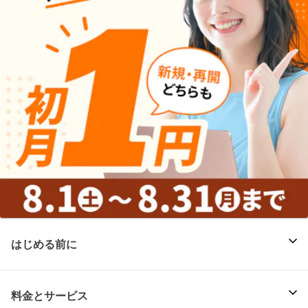
はじめる前に
料金とサービス