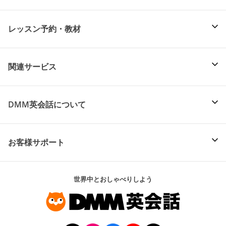
レッスン予約・教材
関連サービス
DMM英会話について
お客様サポート
世界中とおしゃべりしよう