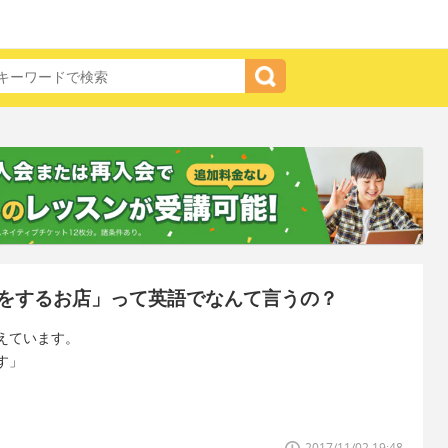
をするお店」って英語でなんて言うの？
えています。
す」
2017/11/02 19:48