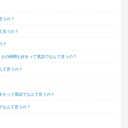
言うの？
て言うの？
の？
1人の時間も好きって英語でなんて言うの？
んて言うの？
すかって英語でなんて言うの？
でなんて言うの？