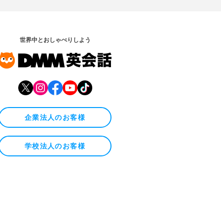
世界中とおしゃべりしよう
企業法人のお客様
学校法人のお客様