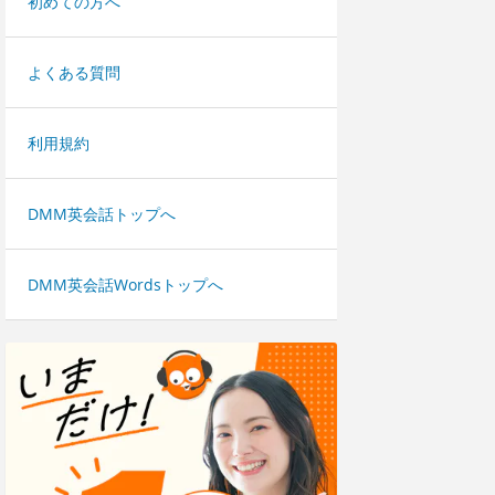
初めての方へ
よくある質問
利用規約
DMM英会話トップへ
DMM英会話Wordsトップへ