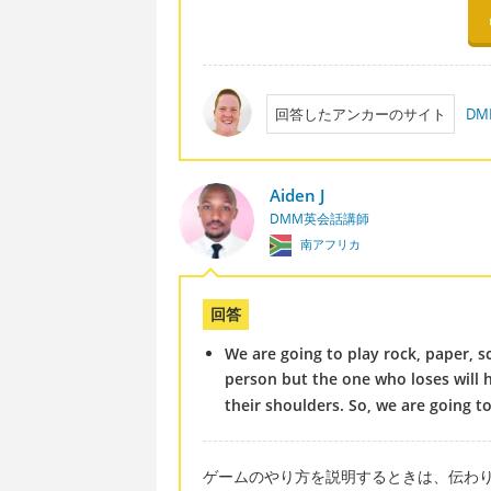
回答したアンカーのサイト
D
Aiden J
DMM英会話講師
南アフリカ
回答
We are going to play rock, paper, sc
person but the one who loses will 
their shoulders. So, we are going t
ゲームのやり方を説明するときは、伝わ