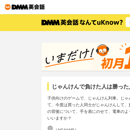
じゃんけんで負けた人は勝った
子供向けのゲームで、じゃんけん列車。じゃ
て、今度は買った人同士がじゃんけんして、
の背後について、手を肩にのせて、電車のよう
いいますか？
( NO NAME )