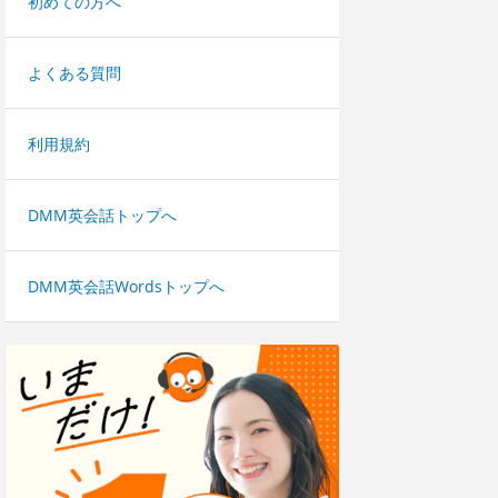
初めての方へ
よくある質問
利用規約
DMM英会話トップへ
DMM英会話Wordsトップへ