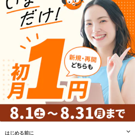
はじめる前に