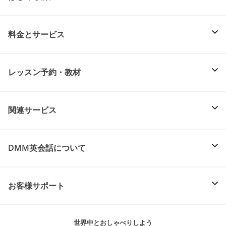
料金とサービス
レッスン予約・教材
関連サービス
DMM英会話について
お客様サポート
世界中とおしゃべりしよう