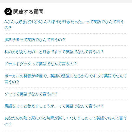
関連する質問
Aさんも好きだけどBさんのほうが好きだった。って英語でなんて言う
の？
脳科学者って英語でなんて言うの？
私の方があなたのこと好きですって英語でなんて言うの？
ドナルドダックって英語でなんて言うの？
ボーカルの発音が綺麗で、英語の勉強になるからですって英語でなんて
言うの？
ゾウって英語でなんて言うの？
裏話をそっと教えましょうか。って英語でなんて言うの？
あなたのお陰で家にいる時間が楽しくなりましたって英語でなんて言う
の？