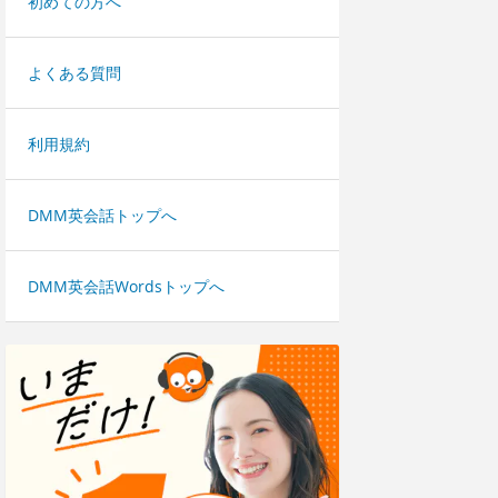
初めての方へ
よくある質問
利用規約
DMM英会話トップへ
DMM英会話Wordsトップへ