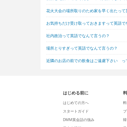
花火大会の場所取りのため家を早く出たって
お気持ちだけ受け取っておきますって英語で
社内政治って英語でなんて言うの？
場所とりすぎって英語でなんて言うの？
近隣のお店の前での飲食はご遠慮下さい っ
はじめる前に
はじめての方へ
料
スタートガイド
プ
DMM英会話の強み
韓