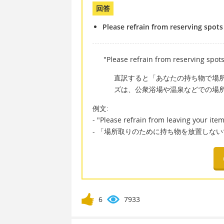
回答
Please refrain from reserving spots
"Please refrain from reserving spot
直訳すると「あなたの持ち物で場
ズは、公衆浴場や温泉などでの場
例文:
- "Please refrain from leaving your ite
- 「場所取りのために持ち物を放置しな
6
7933