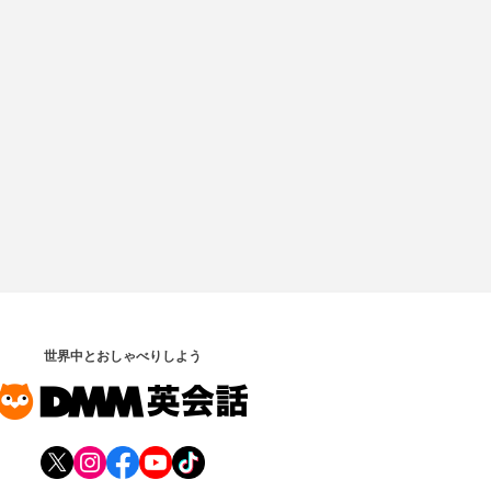
世界中とおしゃべりしよう