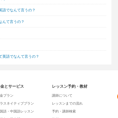
英語でなんて言うの？
なんて言うの？
て英語でなんて言うの？
料金とサービス
レッスン予約・教材
金プラン
講師について
ラスネイティブプラン
レッスンまでの流れ
国語・中国語レッスン
予約・講師検索