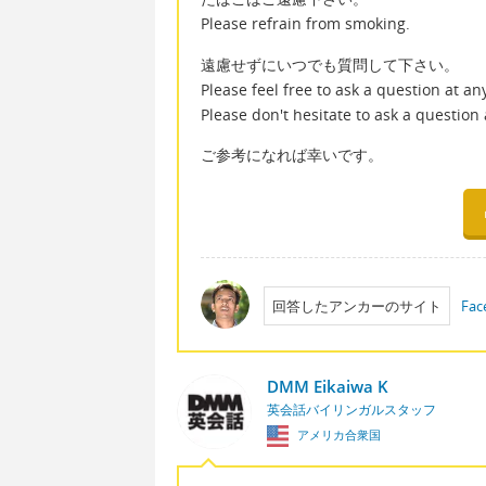
Please refrain from smoking.
遠慮せずにいつでも質問して下さい。
Please feel free to ask a question at an
Please don't hesitate to ask a question 
ご参考になれば幸いです。
回答したアンカーのサイト
Fac
DMM Eikaiwa K
英会話バイリンガルスタッフ
アメリカ合衆国