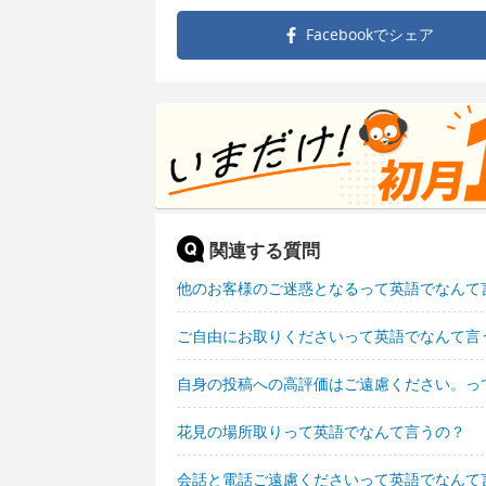
Facebookで
シェア
関連する質問
他のお客様のご迷惑となるって英語でなんて
ご自由にお取りくださいって英語でなんて言
自身の投稿への高評価はご遠慮ください。っ
花見の場所取りって英語でなんて言うの？
会話と電話ご遠慮くださいって英語でなんて