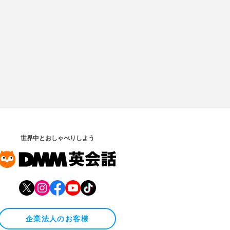
世界中とおしゃべりしよう
企業法人のお客様