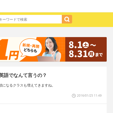
英語でなんて言うの？
鎖になるクラスも増えてきますね。
2016/01/25 11:49