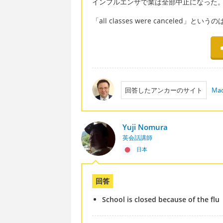
インフルエンザで業は全部中止になった
「all classes were cancel
回答したアンカーのサイト
Mac
Yuji Nomura
英会話講師
日本
回答
School is closed because of the flu