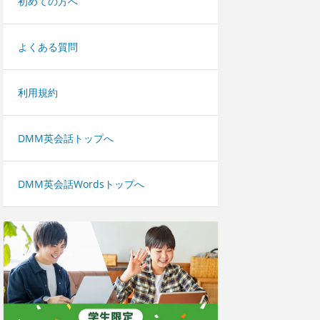
初めての方へ
よくある質問
利用規約
DMM英会話トップへ
DMM英会話Wordsトップへ