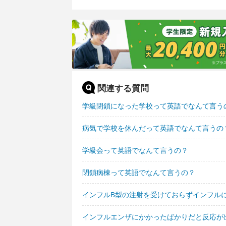
関連する質問
学級閉鎖になった学校って英語でなんて言う
病気で学校を休んだって英語でなんて言うの
学級会って英語でなんて言うの？
閉鎖病棟って英語でなんて言うの？
インフルB型の注射を受けておらずインフル
インフルエンザにかかったばかりだと反応が