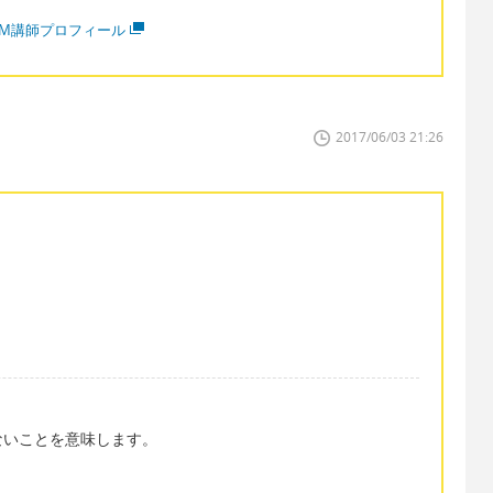
MM講師プロフィール
2017/06/03 21:26
ないことを意味します。