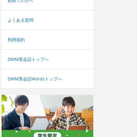
初めての方へ
よくある質問
利用規約
DMM英会話トップへ
DMM英会話Wordsトップへ