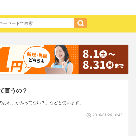
て言うの？
のおれ、かみってない？」などと使います。
2016/01/26 10:42