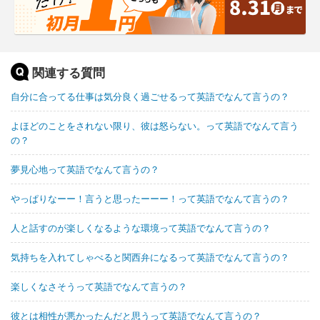
関連する質問
自分に合ってる仕事は気分良く過ごせるって英語でなんて言うの？
よほどのことをされない限り、彼は怒らない。って英語でなんて言う
の？
夢見心地って英語でなんて言うの？
やっぱりなーー！言うと思ったーーー！って英語でなんて言うの？
人と話すのが楽しくなるような環境って英語でなんて言うの？
気持ちを入れてしゃべると関西弁になるって英語でなんて言うの？
楽しくなさそうって英語でなんて言うの？
彼とは相性が悪かったんだと思うって英語でなんて言うの？