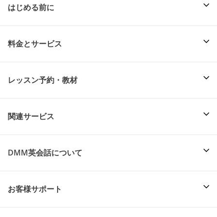
はじめる前に
料金とサービス
レッスン予約・教材
関連サービス
DMM英会話について
お客様サポート