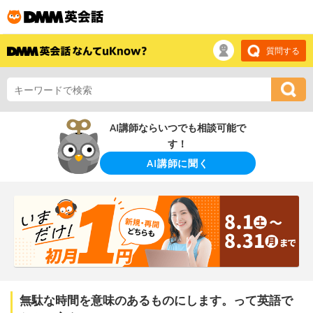
質問する
AI講師ならいつでも相談可能で
す！
AI講師に聞く
無駄な時間を意味のあるものにします。って英語で