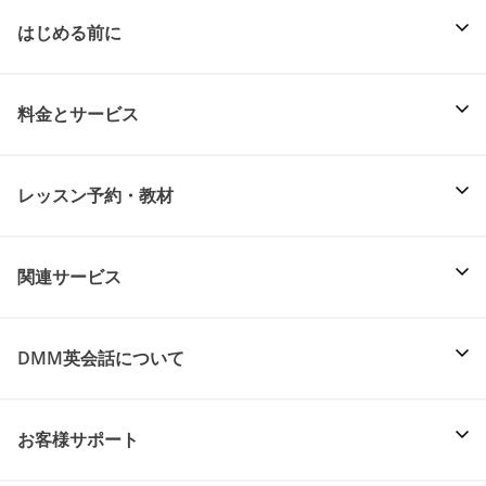
はじめる前に
料金とサービス
レッスン予約・教材
関連サービス
DMM英会話について
お客様サポート