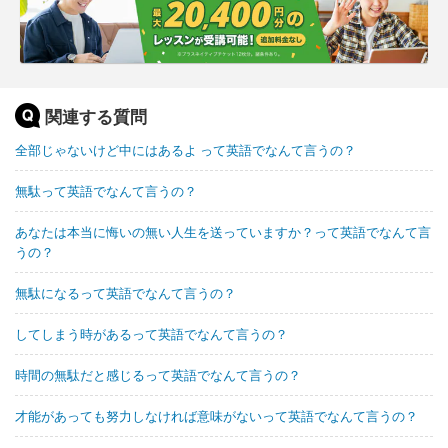
関連する質問
全部じゃないけど中にはあるよ って英語でなんて言うの？
無駄って英語でなんて言うの？
あなたは本当に悔いの無い人生を送っていますか？って英語でなんて言
うの？
無駄になるって英語でなんて言うの？
してしまう時があるって英語でなんて言うの？
時間の無駄だと感じるって英語でなんて言うの？
才能があっても努力しなければ意味がないって英語でなんて言うの？