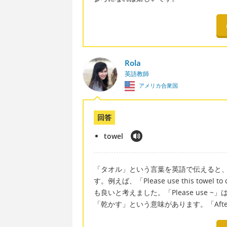
Rola
英語教師
アメリカ合衆国
回答
towel
「タオル」という言葉を英語で伝えると、「t
す。例えば、「Please use this towel to 
も良いと考えました。「Please use
「乾かす」という意味があります。「After 