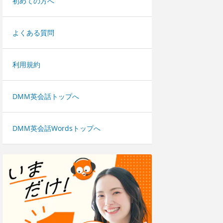
初めての方へ
よくある質問
利用規約
DMM英会話トップへ
DMM英会話Wordsトップへ