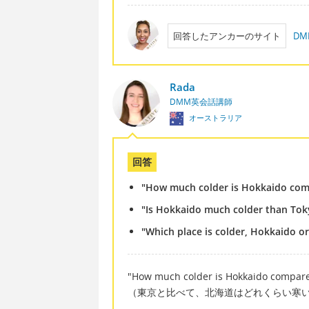
回答したアンカーのサイト
D
Rada
DMM英会話講師
オーストラリア
回答
"How much colder is Hokkaido com
"Is Hokkaido much colder than Tok
"Which place is colder, Hokkaido o
"How much colder is Hokkaido compare
（東京と比べて、北海道はどれくらい寒