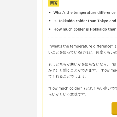
回答
What's the temperature differenc
Is Hokkaido colder than Tokyo and
How much colder is Hokkaido than
"what's the temperature d
いことを知っているけれど、何度くらい
もしどちらが寒いかを知らないなら、 "is Hokk
か？）と聞くことができます。 "how m
てくれることでしょう。
"How much colder"（どれくら
らいかという意味です。