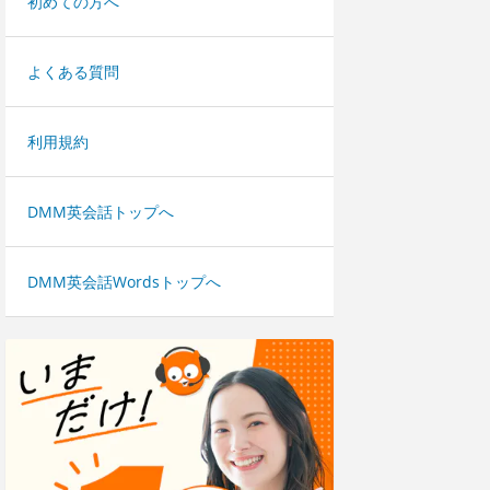
初めての方へ
よくある質問
利用規約
DMM英会話トップへ
DMM英会話Wordsトップへ