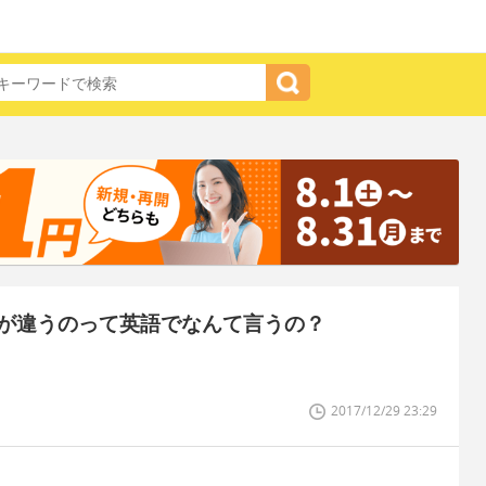
が違うのって英語でなんて言うの？
2017/12/29 23:29