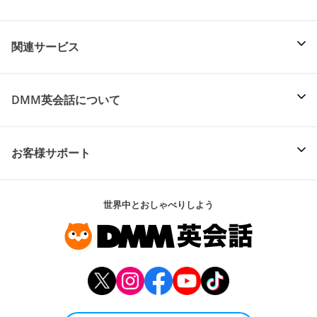
関連サービス
DMM英会話について
お客様サポート
世界中とおしゃべりしよう