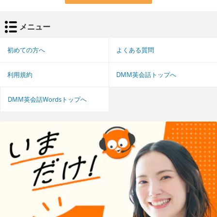
メニュー
初めての方へ
よくある質問
利用規約
DMM英会話トップへ
DMM英会話Wordsトップへ