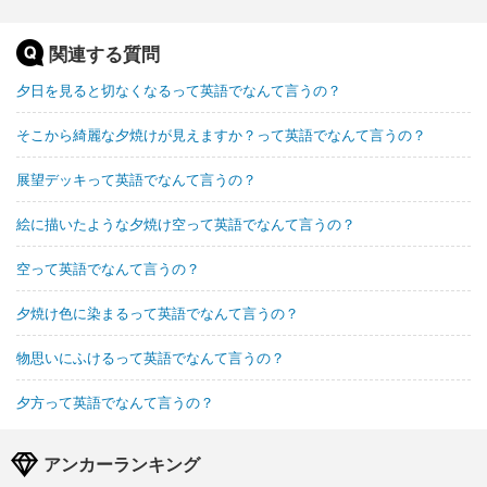
関連する質問
夕日を見ると切なくなるって英語でなんて言うの？
そこから綺麗な夕焼けが見えますか？って英語でなんて言うの？
展望デッキって英語でなんて言うの？
絵に描いたような夕焼け空って英語でなんて言うの？
空って英語でなんて言うの？
夕焼け色に染まるって英語でなんて言うの？
物思いにふけるって英語でなんて言うの？
夕方って英語でなんて言うの？
アンカーランキング