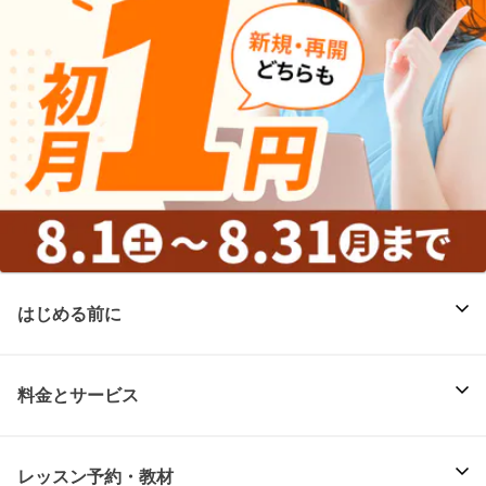
はじめる前に
料金とサービス
レッスン予約・教材