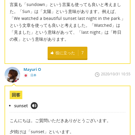
言葉も「sundown」という言葉も使っても良いと考えまし
た。「Sun」は「太陽」という意味があります。例えば、
「We watched a beautiful sunset last night in the park.」
という文章を使っても良いと考えました。「Watched」は
「見ました」という意味があって、「last night」は「昨日
の夜」という意味があります。
役に立った
7
Mayuri O
2020/10/31 10:55
日本
回答
sunset
こんにちは。ご質問いただきありがとうございます。
夕焼けは「sunset」といいます。