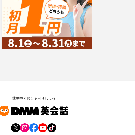
世界中とおしゃべりしよう