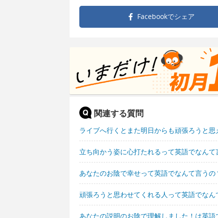
Facebookで
シェア
関連する質問
ライブへ行くとまた明日からも頑張ろうと思
立ち向かう姿に心打たれるって英語でなんて
あなたのお陰で幸せって英語でなんて言うの
頑張ろうと思わせてくれる人って英語でなん
あなたの説明のお陰で理解しました！は英語