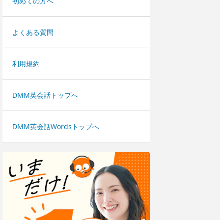
初めての方へ
よくある質問
利用規約
DMM英会話トップへ
DMM英会話Wordsトップへ