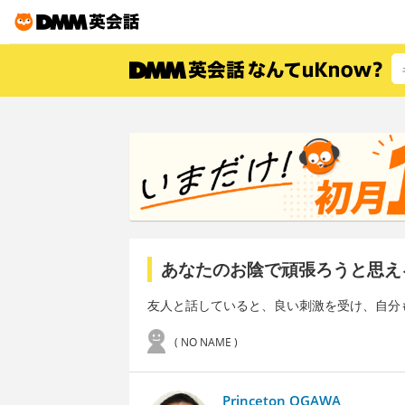
あなたのお陰で頑張ろうと思え
友人と話していると、良い刺激を受け、自分
( NO NAME )
Princeton OGAWA