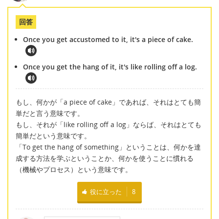
回答
Once you get accustomed to it, it's a piece of cake.
Once you get the hang of it, it's like rolling off a log.
もし、何かが「a piece of cake」であれば、それはとても簡
単だと言う意味です。
もし、それが「like rolling off a log」ならば、それはとても
簡単だという意味です。
「To get the hang of something」ということは、何かを達
成する方法を学ぶということか、何かを使うことに慣れる
（機械やプロセス）という意味です。
役に立った
8