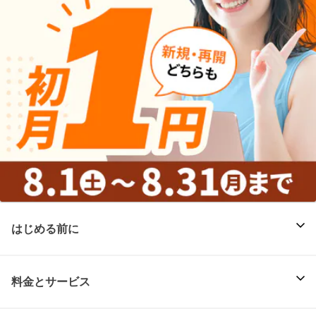
はじめる前に
料金とサービス