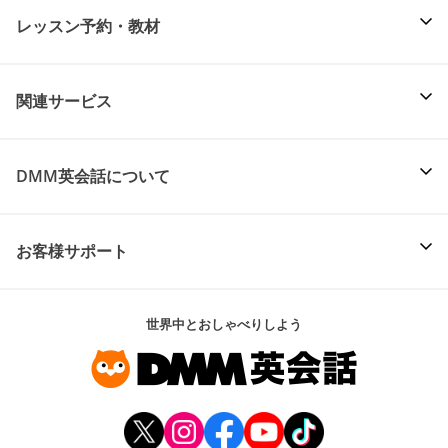
レッスン予約・教材
関連サービス
DMM英会話について
お客様サポート
世界中とおしゃべりしよう