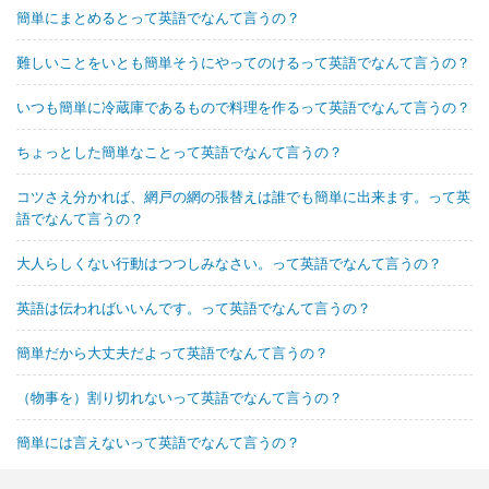
簡単にまとめるとって英語でなんて言うの？
難しいことをいとも簡単そうにやってのけるって英語でなんて言うの？
いつも簡単に冷蔵庫であるもので料理を作るって英語でなんて言うの？
ちょっとした簡単なことって英語でなんて言うの？
コツさえ分かれば、網戸の網の張替えは誰でも簡単に出来ます。って英
語でなんて言うの？
大人らしくない行動はつつしみなさい。って英語でなんて言うの？
英語は伝わればいいんです。って英語でなんて言うの？
簡単だから大丈夫だよって英語でなんて言うの？
（物事を）割り切れないって英語でなんて言うの？
簡単には言えないって英語でなんて言うの？