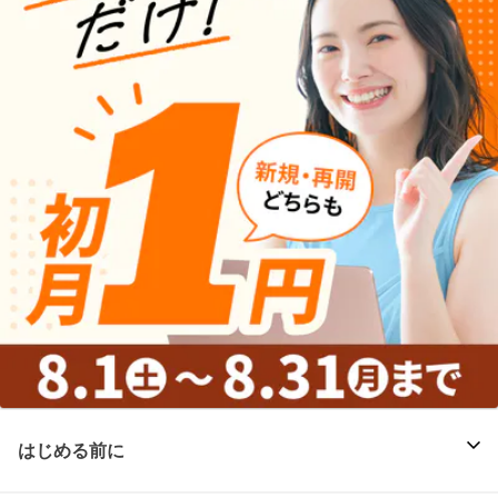
はじめる前に