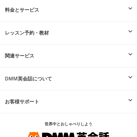
料金とサービス
レッスン予約・教材
関連サービス
DMM英会話について
お客様サポート
世界中とおしゃべりしよう