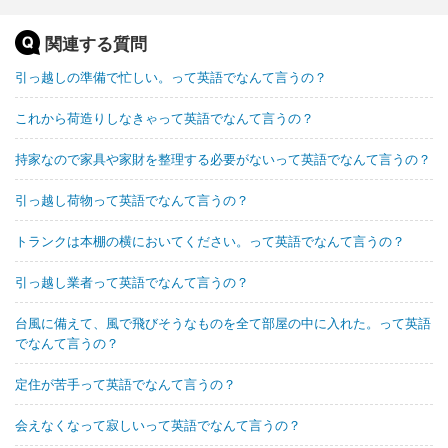
関連する質問
引っ越しの準備で忙しい。って英語でなんて言うの？
これから荷造りしなきゃって英語でなんて言うの？
持家なので家具や家財を整理する必要がないって英語でなんて言うの？
引っ越し荷物って英語でなんて言うの？
トランクは本棚の横においてください。って英語でなんて言うの？
引っ越し業者って英語でなんて言うの？
台風に備えて、風で飛びそうなものを全て部屋の中に入れた。って英語
でなんて言うの？
定住が苦手って英語でなんて言うの？
会えなくなって寂しいって英語でなんて言うの？