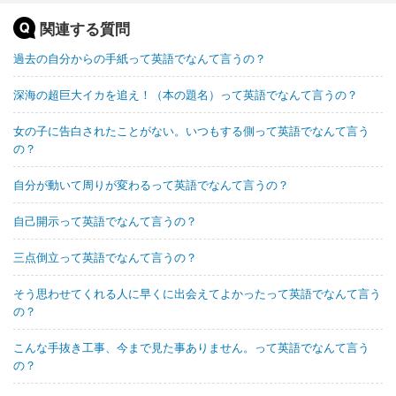
関連する質問
過去の自分からの手紙って英語でなんて言うの？
深海の超巨大イカを追え！（本の題名）って英語でなんて言うの？
女の子に告白されたことがない。いつもする側って英語でなんて言う
の？
自分が動いて周りが変わるって英語でなんて言うの？
自己開示って英語でなんて言うの？
三点倒立って英語でなんて言うの？
そう思わせてくれる人に早くに出会えてよかったって英語でなんて言う
の？
こんな手抜き工事、今まで見た事ありません。って英語でなんて言う
の？