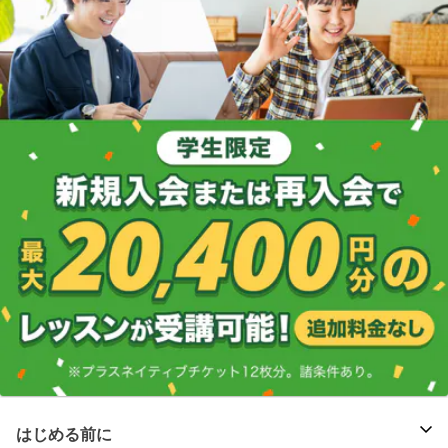
はじめる前に