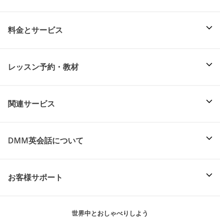
料金とサービス
レッスン予約・教材
関連サービス
DMM英会話について
お客様サポート
世界中とおしゃべりしよう