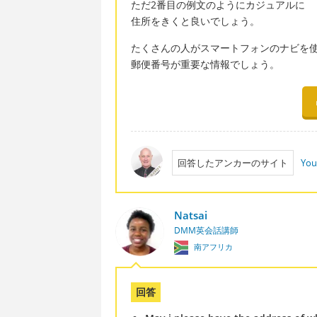
ただ2番目の例文のようにカジュアルに
住所をきくと良いでしょう。
たくさんの人がスマートフォンのナビを
郵便番号が重要な情報でしょう。
回答したアンカーのサイト
You
Natsai
DMM英会話講師
南アフリカ
回答