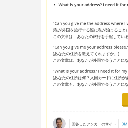
What is your address? I need it for
"Can you give me the address where I w
(私が外国を旅行する際に私が泊まること
この文章は、あなたの旅行を手配してい
"Can you give me your address please.
(あなたの住所を教えてくれますか。)
この文章は、あなたが外国で会うことに
"What is your address? I need it for my
(あなたの住所は何？入国カードに住所が
この文章も、あなたが外国で会うことに
回答したアンカーのサイト
D