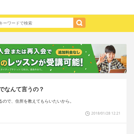
でなんて言うの？
るので、住所を教えてもらいたいから。
2018/01/28 12:21