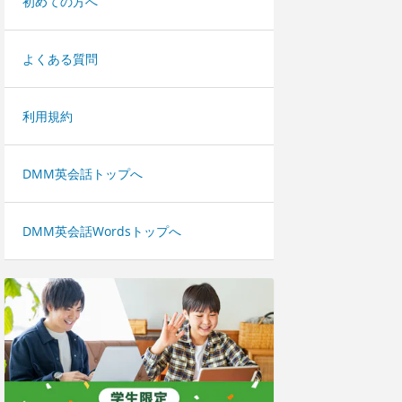
初めての方へ
よくある質問
利用規約
DMM英会話トップへ
DMM英会話Wordsトップへ