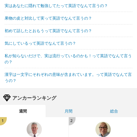
実はあなたに隠れて勉強してたって英語でなんて言うの？
果物の皮と対比して実って英語でなんて言うの？
初めて話したとおもうって英語でなんて言うの？
気にしているって英語でなんて言うの？
私が知らないだけで、実は流行っているのかも！って英語でなんて言う
の？
漢字は一文字にそれぞれの意味が含まれています。って英語でなんて言
うの？
アンカーランキング
週間
月間
総合
1
2