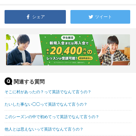
シェア
ツイート
関連する質問
そこに村があったの？って英語でなんて言うの？
たいした事ない◯◯って英語でなんて言うの？
このシーズンの中で初めてって英語でなんて言うの？
他人とは思えないって英語でなんて言うの？