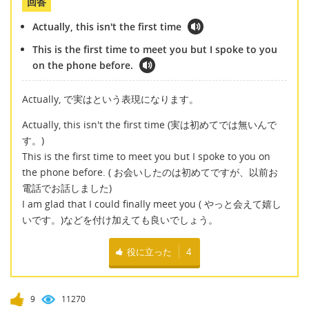
回答
Actually, this isn't the first time
This is the first time to meet you but I spoke to you
on the phone before.
Actually, で実はという表現になります。
Actually, this isn't the first time (実は初めてでは無いんで
す。)
This is the first time to meet you but I spoke to you on
the phone before. ( お会いしたのは初めてですが、以前お
電話でお話しました)
I am glad that I could finally meet you ( やっと会えて嬉し
いです。)などを付け加えても良いでしょう。
役に立った
4
9
11270