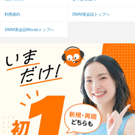
利用規約
DMM英会話トップへ
DMM英会話Wordsトップへ