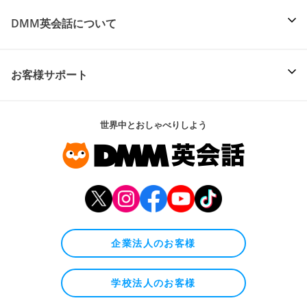
DMM英会話について
お客様サポート
世界中とおしゃべりしよう
企業法人のお客様
学校法人のお客様