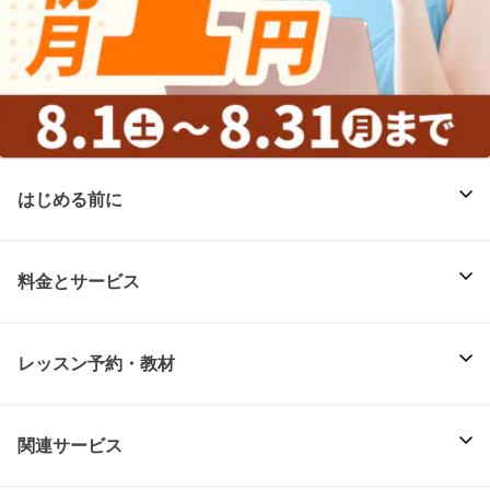
はじめる前に
料金とサービス
レッスン予約・教材
関連サービス