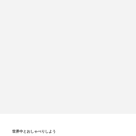
世界中とおしゃべりしよう