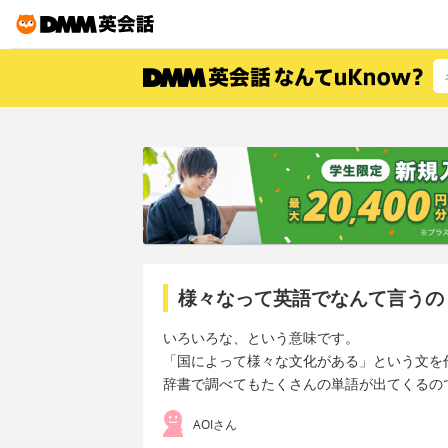
様々なって英語でなんて言うの
いろいろな、という意味です。
「国によって様々な文化がある」という文を
辞書で調べてもたくさんの単語が出てくるの
AOIさん