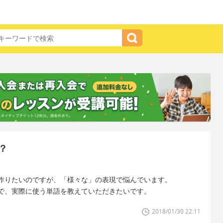
？
作りたいのですが、「様々な」の表現で悩んでいます。
で、実際に使う単語を教えていただきたいです。
2018/01/30 22:11