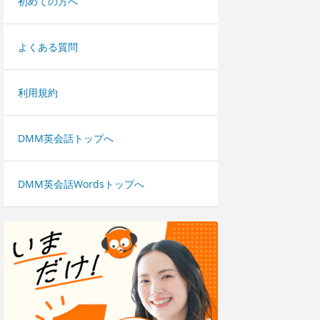
初めての方へ
よくある質問
利用規約
DMM英会話トップへ
DMM英会話Wordsトップへ