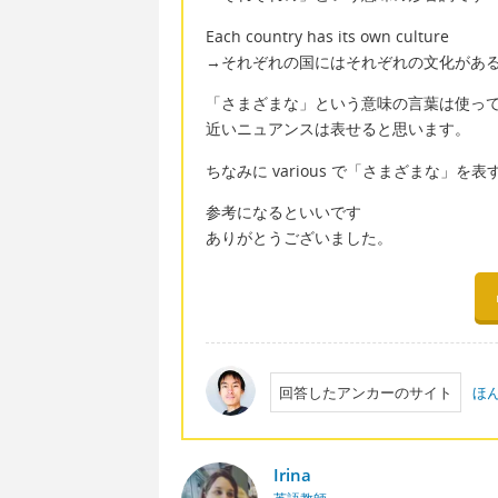
Each country has its own culture
→それぞれの国にはそれぞれの文化があ
「さまざまな」という意味の言葉は使っ
近いニュアンスは表せると思います。
ちなみに various で「さまざまな」を
参考になるといいです
ありがとうございました。
回答したアンカーのサイト
ほ
Irina