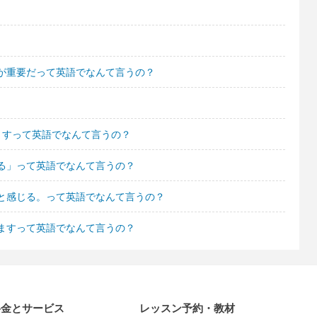
が重要だって英語でなんて言うの？
ますって英語でなんて言うの？
る」って英語でなんて言うの？
と感じる。って英語でなんて言うの？
ますって英語でなんて言うの？
料金とサービス
レッスン予約・教材