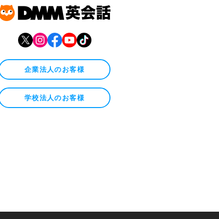
企業法人のお客様
学校法人のお客様