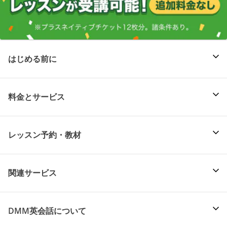
はじめる前に
料金とサービス
レッスン予約・教材
関連サービス
DMM英会話について