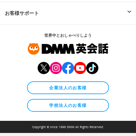
お客様サポート
世界中とおしゃべりしよう
企業法人のお客様
学校法人のお客様
Copyright © since 1998 DMM All Rights Reserved.