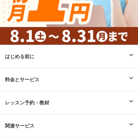
はじめる前に
料金とサービス
レッスン予約・教材
関連サービス