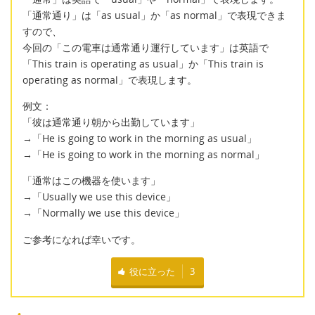
「通常通り」は「as usual」か「as normal」で表現できま
すので、
今回の「この電車は通常通り運行しています」は英語で
「This train is operating as usual」か「This train is
operating as normal」で表現します。
例文：
「彼は通常通り朝から出勤しています」
→「He is going to work in the morning as usual」
→「He is going to work in the morning as normal」
「通常はこの機器を使います」
→「Usually we use this device」
→「Normally we use this device」
ご参考になれば幸いです。
役に立った
3