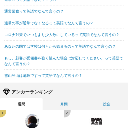
通常業務って英語でなんて言うの？
通常の事が通常でなくなるって英語でなんて言うの？
コロナ対策でいつもより少人数にしているって英語でなんて言うの？
あなたの国では学校は何月から始まるのって英語でなんて言うの？
もし、顧客が受領書を強く望んだ場合は対応してください。って英語で
なんて言うの？
雪山登山は危険ですって英語でなんて言うの？
アンカーランキング
週間
月間
総合
1
2