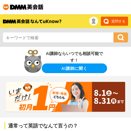
質問する
AI講師ならいつでも相談可能で
す！
AI講師に聞く
通常って英語でなんて言うの？