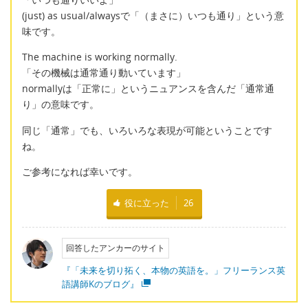
(just) as usual/alwaysで「（まさに）いつも通り」という意
味です。
The machine is working normally.
「その機械は通常通り動いています」
normallyは「正常に」というニュアンスを含んだ「通常通
り」の意味です。
同じ「通常」でも、いろいろな表現が可能ということです
ね。
ご参考になれば幸いです。
役に立った
26
回答したアンカーのサイト
『「未来を切り拓く、本物の英語を。」フリーランス英
語講師Kのブログ』