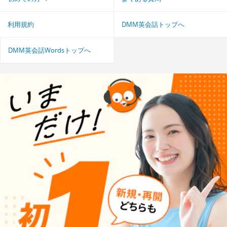
利用規約
DMM英会話トップへ
DMM英会話Wordsトップへ