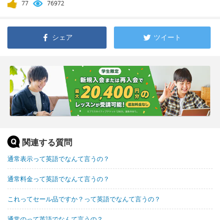
77
76972
シェア
ツイート
関連する質問
通常表示って英語でなんて言うの？
通常料金って英語でなんて言うの？
これってセール品ですか？って英語でなんて言うの？
通常のって英語でなんて言うの？