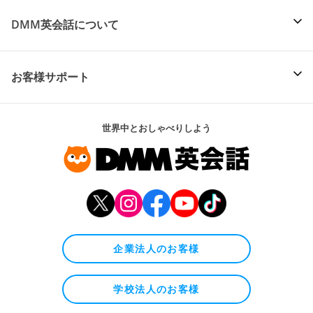
DMM英会話について
お客様サポート
世界中とおしゃべりしよう
企業法人のお客様
学校法人のお客様