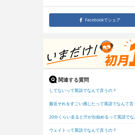
Facebookで
シェア
関連する質問
してないって英語でなんて言うの？
最近それをすごい感じたって英語でなんて言
20分くらい走ると汗が出始めるって英語でな
ウェイトって英語でなんて言うの？