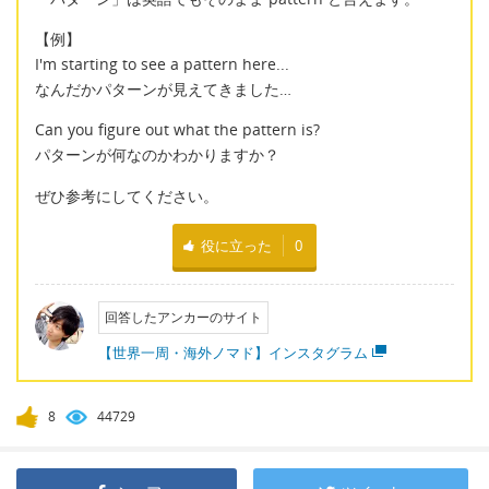
【例】
I'm starting to see a pattern here...
なんだかパターンが見えてきました…
Can you figure out what the pattern is?
パターンが何なのかわかりますか？
ぜひ参考にしてください。
役に立った
0
回答したアンカーのサイト
【世界一周・海外ノマド】インスタグラム
8
44729