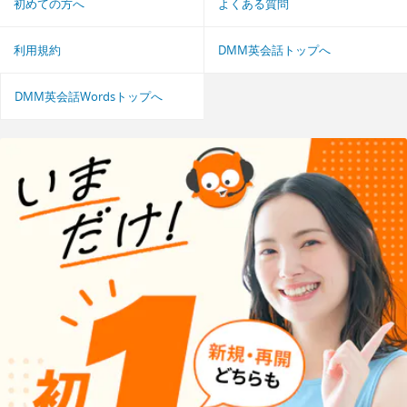
初めての方へ
よくある質問
利用規約
DMM英会話トップへ
DMM英会話Wordsトップへ