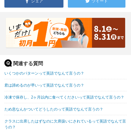
シェア
ツイート
関連する質問
いくつかのパターンって英語でなんて言うの？
君は諦めるのが早いって英語でなんて言うの？
冷凍で保存し、2ヶ月以内に食べてくださいって英語でなんて言うの？
ため息なんかついてどうしたのって英語でなんて言うの？
クラスに出席したはずなのに欠席扱いにされているって英語でなんて言
うの？