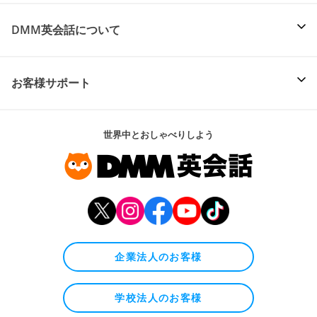
DMM英会話について
お客様サポート
世界中とおしゃべりしよう
企業法人のお客様
学校法人のお客様