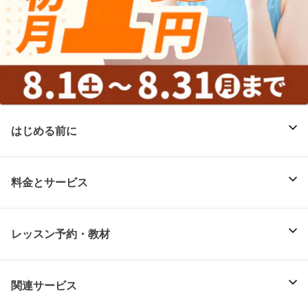
はじめる前に
料金とサービス
レッスン予約・教材
関連サービス