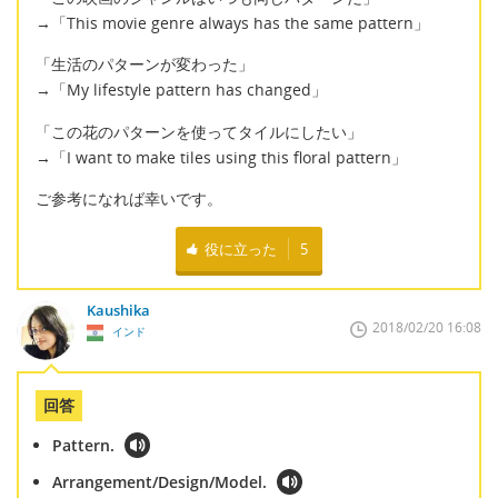
→「This movie genre always has the same pattern」
「生活のパターンが変わった」
→「My lifestyle pattern has changed」
「この花のパターンを使ってタイルにしたい」
→「I want to make tiles using this floral pattern」
ご参考になれば幸いです。
役に立った
5
Kaushika
2018/02/20 16:08
インド
回答
Pattern.
Arrangement/Design/Model.