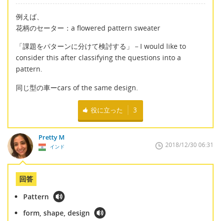
例えば、
花柄のセーター：a flowered pattern sweater
「課題をパターンに分けて検討する」－I would like to
consider this after classifying the questions into a
pattern.
同じ型の車ーcars of the same design.
役に立った
3
Pretty M
2018/12/30 06:31
インド
回答
Pattern
form, shape, design