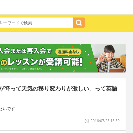
が降って天気の移り変わりが激しい。って英語
たいです
2016/07/25 15:50