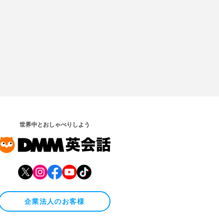
世界中とおしゃべりしよう
企業法人のお客様