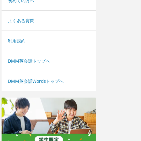
初めての方へ
よくある質問
利用規約
DMM英会話トップへ
DMM英会話Wordsトップへ