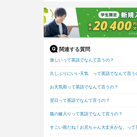
関連する質問
激しいって英語でなんて言うの？
久しぶりにいい天気 って英語でなんて言う
お天気雨って英語でなんて言うの？
翌日って英語でなんて言うの？
狐の嫁入りって英語でなんて言うの？
すごい雨だね！お兄ちゃん大丈夫かな。って