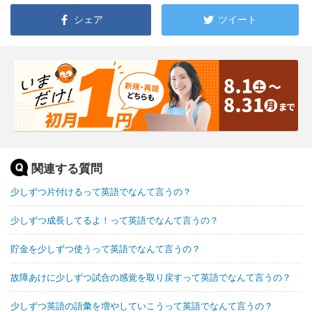
シェア
ツイート
関連する質問
少しずつ片付けるって英語でなんて言うの？
少しずつ成長してるよ！って英語でなんて言うの？
貯金を少しずつ使うって英語でなんて言うの？
故障あけに少しずつ試合の感覚を取り戻すって英語でなんて言うの？
少しずつ英語の語彙を増やしていこうって英語でなんて言うの？