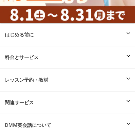
はじめる前に
料金とサービス
レッスン予約・教材
関連サービス
DMM英会話について