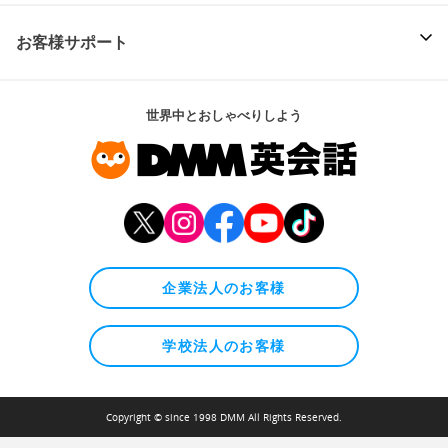
お客様サポート
世界中とおしゃべりしよう
企業法人のお客様
学校法人のお客様
Copyright © since 1998 DMM All Rights Reserved.