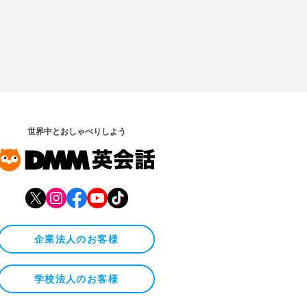
世界中とおしゃべりしよう
企業法人のお客様
学校法人のお客様