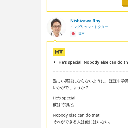
Nishizawa Roy
イングリッシュドクター
日本
回答
He's special. Nobody else can do th
難しい英語にならないように、ほぼ中学
いかがでしょうか？
He's special.
彼は特別だ。
Nobody else can do that.
それができる人は他にはいない。