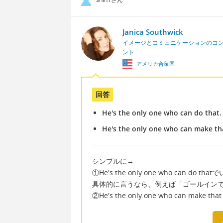
Janica Southwick
イメージとコミュニケーションのコ
ント
アメリカ合衆国
回答
He's the only one who can do that.
He's the only one who can make tha
シンプルに→
①He's the only one who can do 
具体的に言うなら、例えば「ゴールイン
②He's the only one who can make that 