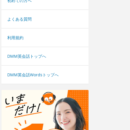
初めての方へ
よくある質問
利用規約
DMM英会話トップへ
DMM英会話Wordsトップへ