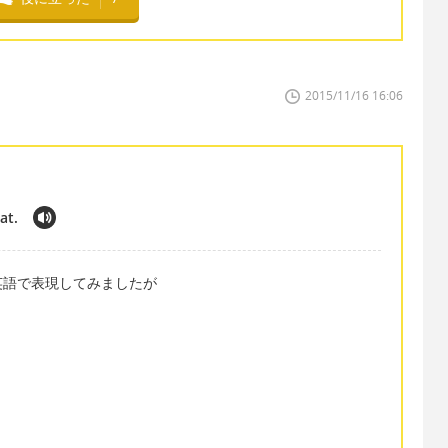
2015/11/16 16:06
at.
英語で表現してみましたが