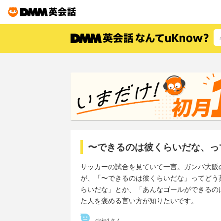
〜できるのは彼くらいだな、っ
サッカーの試合を見ていて一言。ガンバ大阪
が、「〜できるのは彼くらいだな」ってどう
らいだな」とか、「あんなゴールができるの
た人を褒める言い方が知りたいです。
shin1さん