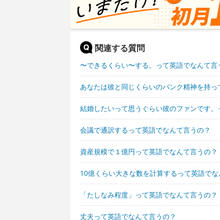
関連する質問
〜できるくらい〜する。って英語でなんて言
あなたは彼と同じくらいのパンク精神を持っ
結婚したいって思うぐらい彼のファンです。
会議で通訳するって英語でなんて言うの？
資産規模で１億円って英語でなんて言うの？
10億くらい大きな数を計算するって英語でな
「たしなみ程度」って英語でなんて言うの？
丈夫って英語でなんて言うの？