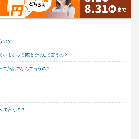
うの？
ていますって英語でなんて言うの？
って英語でなんて言うの？
んて言うの？