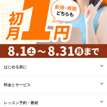
はじめる前に
料金とサービス
レッスン予約・教材