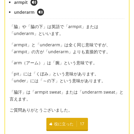
armpit
underarm
「脇」や「脇の下」は英語で「armpit」または
「underarm」といいます。
「armpit」と「underarm」は全く同じ意味ですが、
「armpit」の方が「underarm」よりも直接的です。
「arm（アーム）」は「腕」という意味です。
「pit」には「くぼみ」という意味があります。
「under」には「～の下」という意味があります。
「脇汗」は「armpit sweat」または「underarm sweat」と
言えます。
ご質問ありがとうございました。
役に立った
17