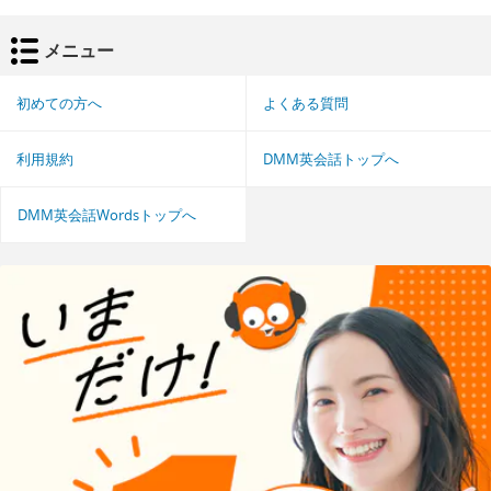
メニュー
初めての方へ
よくある質問
利用規約
DMM英会話トップへ
DMM英会話Wordsトップへ