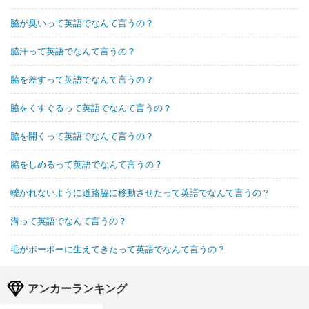
脇が臭いって英語でなんて言うの？
脇汗って英語でなんて言うの？
脇を差すって英語でなんて言うの？
脇をくすぐるって英語でなんて言うの？
脇を開くって英語でなんて言うの？
脇をしめるって英語でなんて言うの？
轢かれないように道路脇に移動させたって英語でなんて言うの？
溝って英語でなんて言うの？
毛がボーボーに生えてきたって英語でなんて言うの？
アンカーランキング