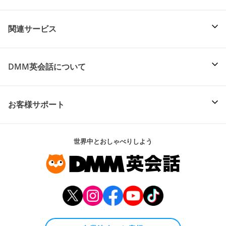
関連サービス
DMM英会話について
お客様サポート
世界中とおしゃべりしよう