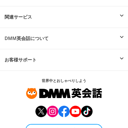
関連サービス
DMM英会話について
お客様サポート
世界中とおしゃべりしよう