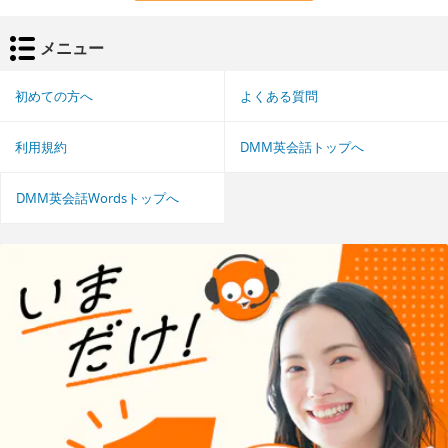
メニュー
初めての方へ
よくある質問
利用規約
DMM英会話トップへ
DMM英会話Wordsトップへ