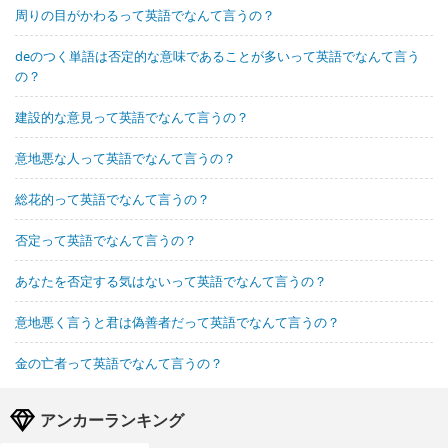
周りの目がかわるって英語でなんて言うの？
deのつく単語は否定的な意味であることが多いって英語でなんて言う
の？
建設的な意見って英語でなんて言うの？
意地悪な人って英語でなんて言うの？
総花的って英語でなんて言うの？
否定って英語でなんて言うの？
あなたを否定する気はないって英語でなんて言うの？
意地悪く言うと君は偽善者だって英語でなんて言うの？
金の亡者って英語でなんて言うの？
アンカーランキング