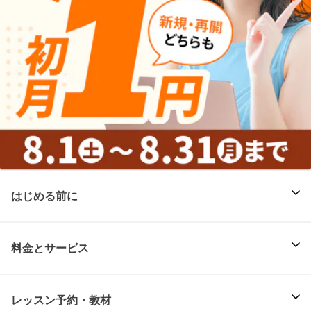
はじめる前に
料金とサービス
レッスン予約・教材