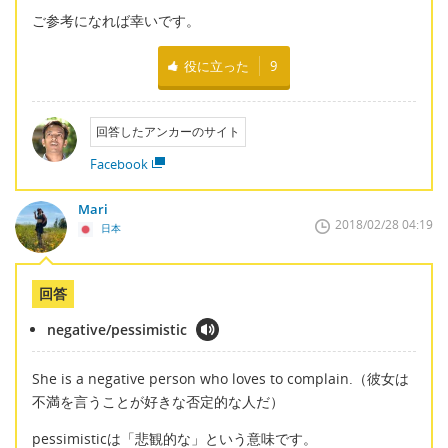
ご参考になれば幸いです。
役に立った
9
回答したアンカーのサイト
Facebook
Mari
2018/02/28 04:19
日本
回答
negative/pessimistic
She is a negative person who loves to complain.（彼女は
不満を言うことが好きな否定的な人だ）
pessimisticは「悲観的な」という意味です。