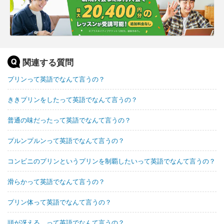
関連する質問
プリンって英語でなんて言うの？
ききプリンをしたって英語でなんて言うの？
普通の味だったって英語でなんて言うの？
プルンプルンって英語でなんて言うの？
コンビニのプリンというプリンを制覇したいって英語でなんて言うの？
滑らかって英語でなんて言うの？
プリン体って英語でなんて言うの？
頭が冴える。って英語でなんて言うの？