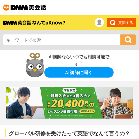
質問する
AI講師ならいつでも相談可能で
す！
AI講師に聞く
グローバル研修を受けたって英語でなんて言うの？