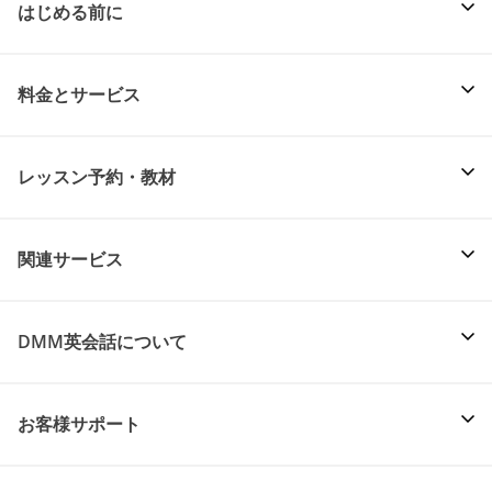
はじめる前に
料金とサービス
レッスン予約・教材
関連サービス
DMM英会話について
お客様サポート