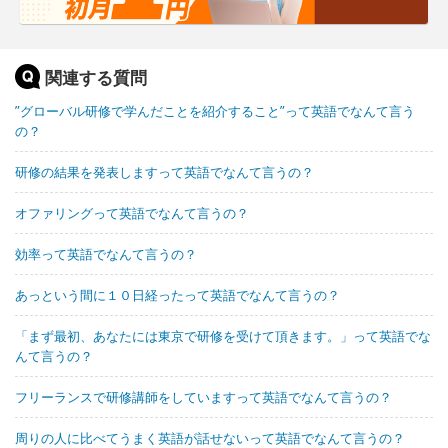
関連する質問
”グローバル研修で学んだことを紹介すること”って英語でなんて言う
の？
研修の結果を発表しますって英語でなんて言うの？
オファリングって英語でなんて言うの？
効率って英語でなんて言うの？
あっという間に１０日経ったって英語でなんて言うの？
「まず最初、あなたには東京で研修を受けて頂きます。」って英語でな
んて言うの？
フリーランスで研修講師をしていますって英語でなんて言うの？
周りの人に比べてうまく英語が話せないって英語でなんて言うの？