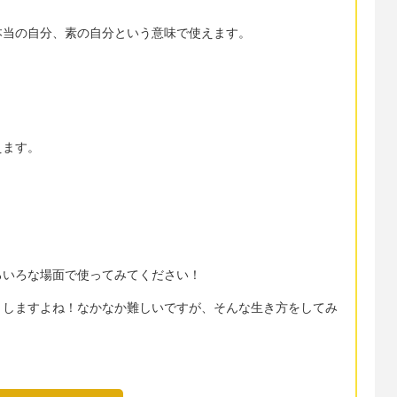
本当の自分、素の自分という意味で使えます。
えます。
ろいろな場面で使ってみてください！
りしますよね！なかなか難しいですが、そんな生き方をしてみ