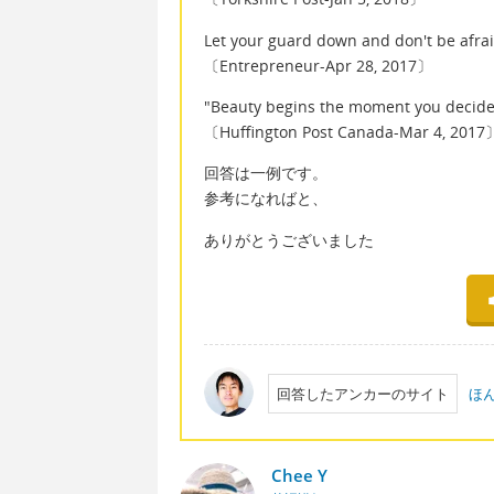
Let your guard down and don't be afrai
〔Entrepreneur-Apr 28, 2017〕
"Beauty begins the moment you decide t
〔Huffington Post Canada-Mar 4, 2017
回答は一例です。
参考になればと、
ありがとうございました
回答したアンカーのサイト
ほ
Chee Y