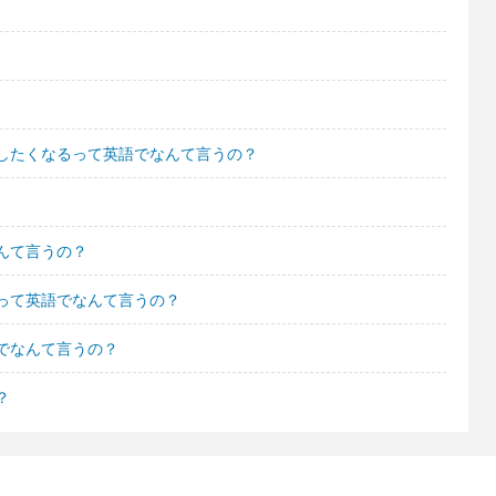
したくなるって英語でなんて言うの？
んて言うの？
って英語でなんて言うの？
でなんて言うの？
？