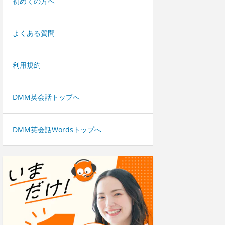
初めての方へ
よくある質問
利用規約
DMM英会話トップへ
DMM英会話Wordsトップへ