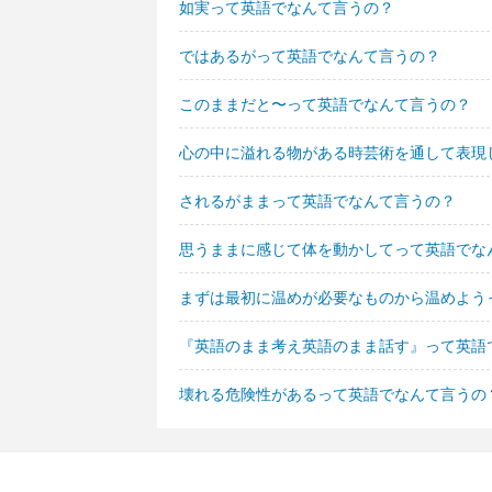
如実って英語でなんて言うの？
ではあるがって英語でなんて言うの？
このままだと〜って英語でなんて言うの？
心の中に溢れる物がある時芸術を通して表現
されるがままって英語でなんて言うの？
思うままに感じて体を動かしてって英語でな
まずは最初に温めが必要なものから温めよう
『英語のまま考え英語のまま話す』って英語
壊れる危険性があるって英語でなんて言うの