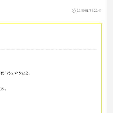
2018/03/14 20:41
、使いやすいかなと。
せん。