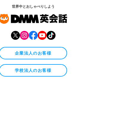
世界中とおしゃべりしよう
企業法人のお客様
学校法人のお客様