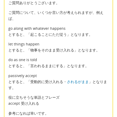
ご質問ありがとうございます。
ご質問について、いくつか言い方が考えられますが、例え
ば、
go along with whatever happens
とすると、「起こることにただ従う」となります。
let things happen
とすると、「物事をそのまま受け入れる」となります。
do as one is told
とすると、「言われるままにする」となります。
passively accept
とすると、「受動的に受け入れる・
されるがまま
」となりま
す。
役に立ちそうな単語とフレーズ
accept 受け入れる
参考になれば幸いです。