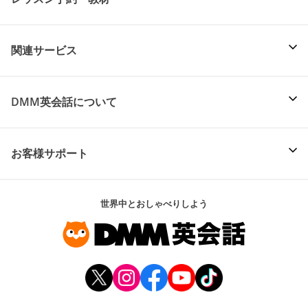
関連サービス
DMM英会話について
お客様サポート
世界中とおしゃべりしよう