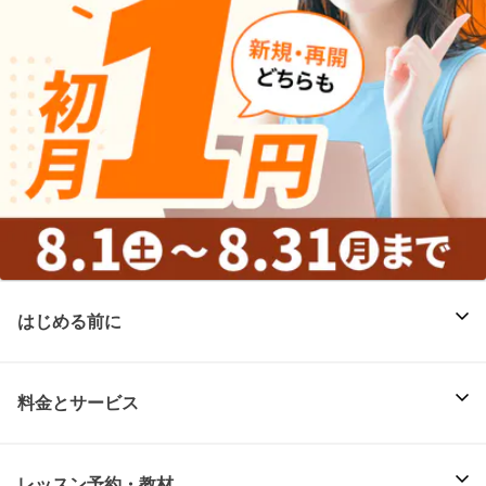
はじめる前に
料金とサービス
レッスン予約・教材