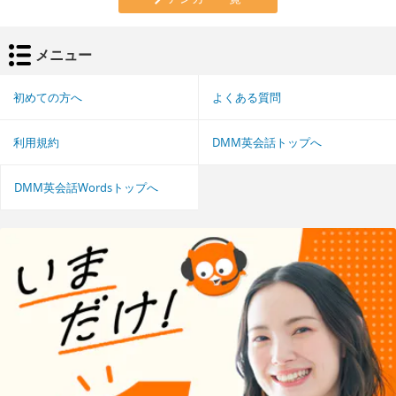
メニュー
初めての方へ
よくある質問
利用規約
DMM英会話トップへ
DMM英会話Wordsトップへ