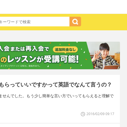
もらっていいですかって英語でなんて言うの？
ませんでした。もう少し簡単な言い方でいってもらえると理解で
2016/02/09 09:17