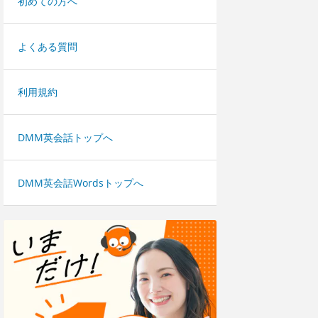
初めての方へ
よくある質問
利用規約
DMM英会話トップへ
DMM英会話Wordsトップへ