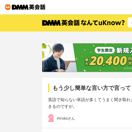
もう少し簡単な言い方で言って
英語で知らない単語が多くてうまく聞き取れ
きるのですが。
Hirokoさん