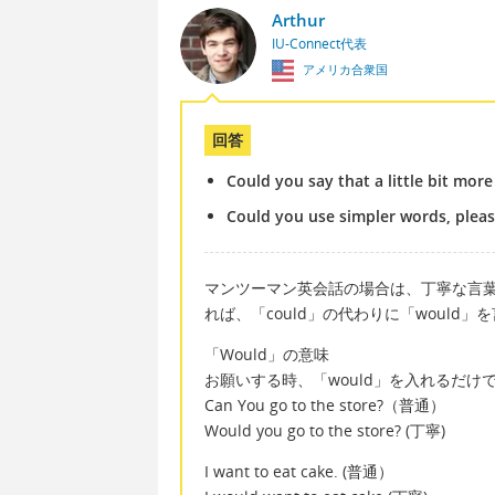
Arthur
IU-Connect代表
アメリカ合衆国
回答
Could you say that a little bit more
Could you use simpler words, pleas
マンツーマン英会話の場合は、丁寧な言
れば、「could」の代わりに「would」
「Would」の意味
お願いする時、「would」を入れるだ
Can You go to the store?（普通）
Would you go to the store? (丁寧)
I want to eat cake. (普通）