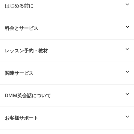
はじめる前に
料金とサービス
レッスン予約・教材
関連サービス
DMM英会話について
お客様サポート