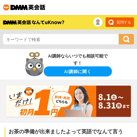
質問する
AI講師ならいつでも相談可能で
す！
AI講師に聞く
お茶の準備が出来ましたよって英語でなんて言う