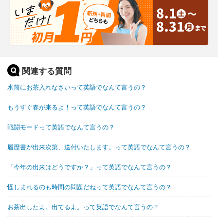
関連する質問
水筒にお茶入れなさいって英語でなんて言うの？
もうすぐ春が来るよ！って英語でなんて言うの？
戦闘モードって英語でなんて言うの？
履歴書が出来次第、送付いたします。って英語でなんて言うの？
「今年の出来はどうですか？」って英語でなんて言うの？
怪しまれるのも時間の問題だねって英語でなんて言うの？
お茶出したよ。出てるよ。って英語でなんて言うの？