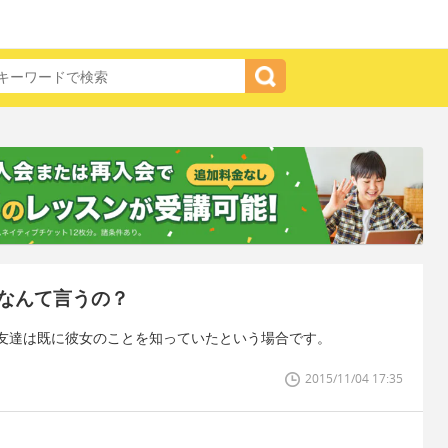
なんて言うの？
友達は既に彼女のことを知っていたという場合です。
2015/11/04 17:35