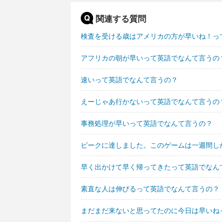
関連する質問
検査を受ける歳はアメリカの方が早いね！っ
アフリカの朝が早いって英語でなんて言うの
速いって英語でなんて言うの？
えーじゃあ行かないって英語でなんて言うの
事務処理が早いって英語でなんて言うの？
ピークに達しました。このゲームは一週間し
早く出かけて早く帰ってきたって英語でなん
素直な人は伸びるって英語でなんて言うの？
まだまだ来ないと思ってたのに今日は早いね