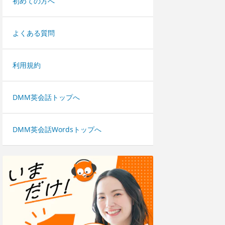
初めての方へ
よくある質問
利用規約
DMM英会話トップへ
DMM英会話Wordsトップへ