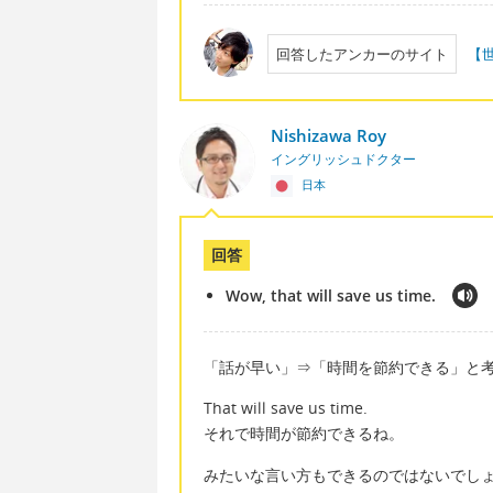
回答したアンカーのサイト
【
Nishizawa Roy
イングリッシュドクター
日本
回答
Wow, that will save us time.
「話が早い」⇒「時間を節約できる」と
That will save us time.
それで時間が節約できるね。
みたいな言い方もできるのではないでし