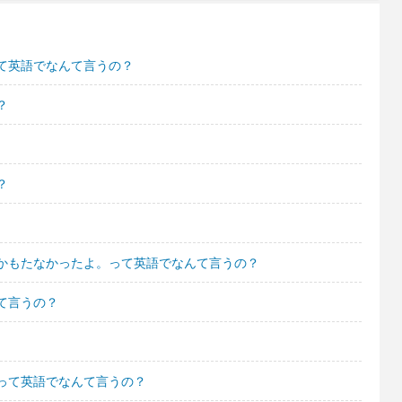
て英語でなんて言うの？
？
？
かもたなかったよ。って英語でなんて言うの？
て言うの？
って英語でなんて言うの？