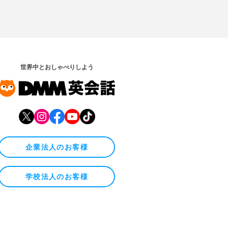
世界中とおしゃべりしよう
企業法人のお客様
学校法人のお客様