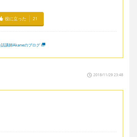
役に立った
21
話講師Akaneのブログ
2018/11/29 23:48