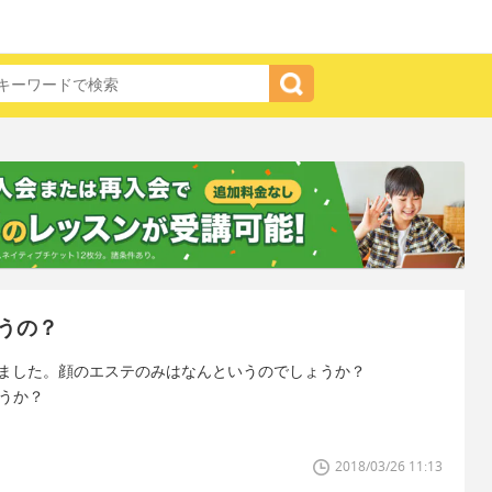
うの？
を読みました。顔のエステのみはなんというのでしょうか？
しょうか？
2018/03/26 11:13