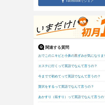
Facebookで
シェア
関連する質問
おでこのニキビと小鼻の黒ずみが気になりま
エステに行くって英語でなんて言うの？
今までで初めてって英語でなんて言うの？
贅沢をするって英語でなんて言うの？
あかすり（垢すり）って英語でなんて言うの