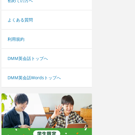
初めての方へ
よくある質問
利用規約
DMM英会話トップへ
DMM英会話Wordsトップへ