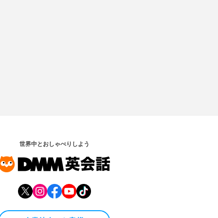
世界中とおしゃべりしよう