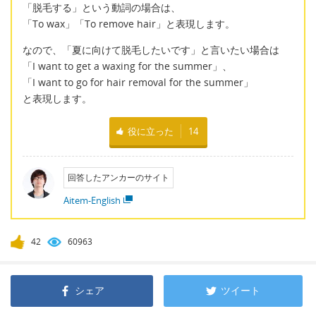
「脱毛する」という動詞の場合は、
「To wax」「To remove hair」と表現します。
なので、「夏に向けて脱毛したいです」と言いたい場合は
「I want to get a waxing for the summer」、
「I want to go for hair removal for the summer」
と表現します。
役に立った
14
回答したアンカーのサイト
Aitem-English
42
60963
シェア
ツイート