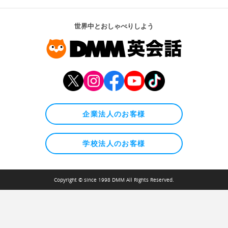
世界中とおしゃべりしよう
企業法人のお客様
学校法人のお客様
Copyright © since 1998 DMM All Rights Reserved.