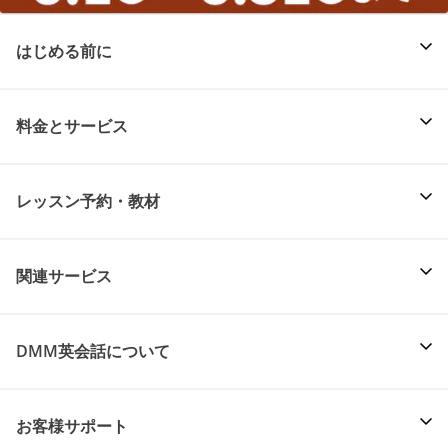
はじめる前に
料金とサービス
レッスン予約・教材
関連サービス
DMM英会話について
お客様サポート