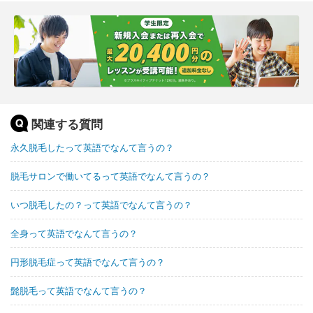
関連する質問
永久脱毛したって英語でなんて言うの？
脱毛サロンで働いてるって英語でなんて言うの？
いつ脱毛したの？って英語でなんて言うの？
全身って英語でなんて言うの？
円形脱毛症って英語でなんて言うの？
髭脱毛って英語でなんて言うの？