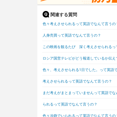
関連する質問
色々考えさせられるって英語でなんて言うの
人身売買って英語でなんて言うの？
この映画を観るたび 深く考えさせられるっ
ロシア国営テレビがどう報道しているか伝え
色々、考えさせられる1日でした。って英語
考えさせられるって英語でなんて言うの？
まだ考えがまとまっていませんって英語でな
られるって英語でなんて言うの？
色々冷静でいられるって英語でなんて言うの