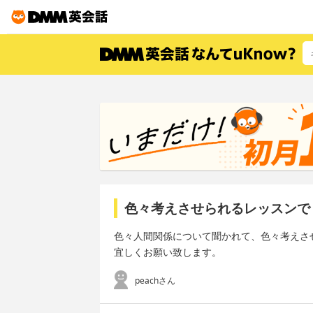
色々考えさせられるレッスンで
色々人間関係について聞かれて、色々考えさ
宜しくお願い致します。
peachさん