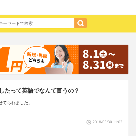
したって英語でなんて言うの？
せてられました。
2018/03/30 11:02