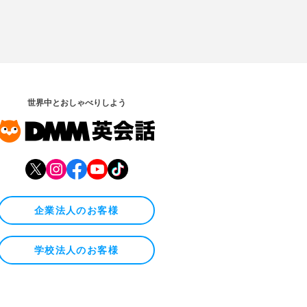
世界中とおしゃべりしよう
企業法人のお客様
学校法人のお客様