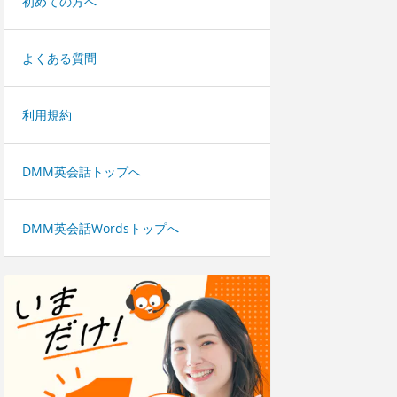
初めての方へ
よくある質問
利用規約
DMM英会話トップへ
DMM英会話Wordsトップへ