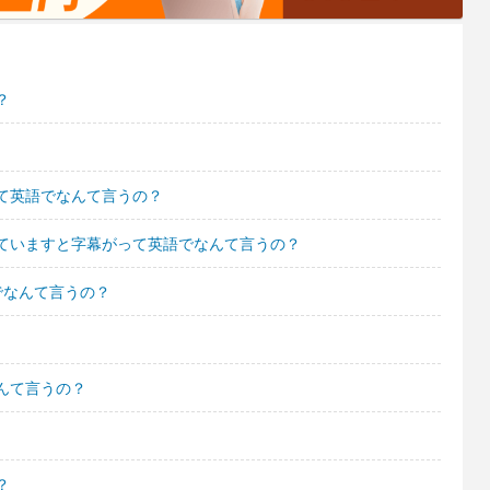
？
て英語でなんて言うの？
ていますと字幕がって英語でなんて言うの？
でなんて言うの？
んて言うの？
？