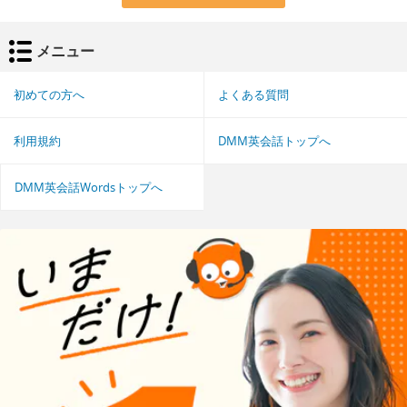
メニュー
初めての方へ
よくある質問
利用規約
DMM英会話トップへ
DMM英会話Wordsトップへ