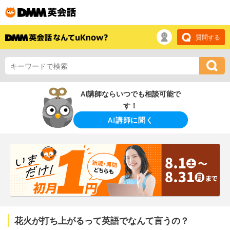
質問する
AI講師ならいつでも相談可能で
す！
AI講師に聞く
花火が打ち上がるって英語でなんて言うの？