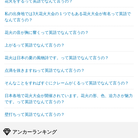
花火をするって英語でなんて言うの？
私の出身地では3大花火大会の１つでもある花火大会が有名って英語で
なんて言うの？
花火の音が胸に響くって英語でなんて言うの？
上がるって英語でなんて言うの？
花火は日本の夏の風物詩です。って英語でなんて言うの？
点滴を抜きますねって英語でなんて言うの？
そんなことをすればすぐにクレームがくるって英語でなんて言うの？
日本各地で花火大会が開催されています。花火の形、色、迫力さが魅力
です。って英語でなんて言うの？
壁打ちって英語でなんて言うの？
アンカーランキング