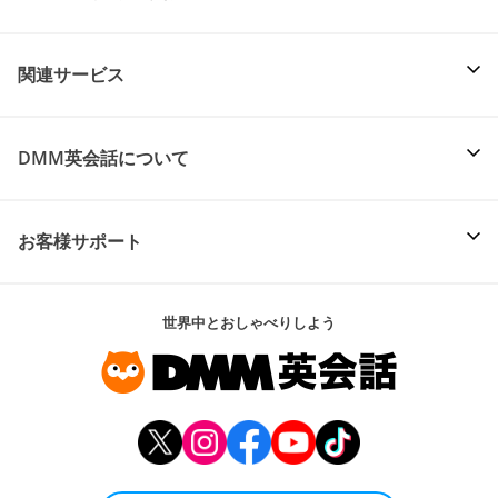
関連サービス
DMM英会話について
お客様サポート
世界中とおしゃべりしよう