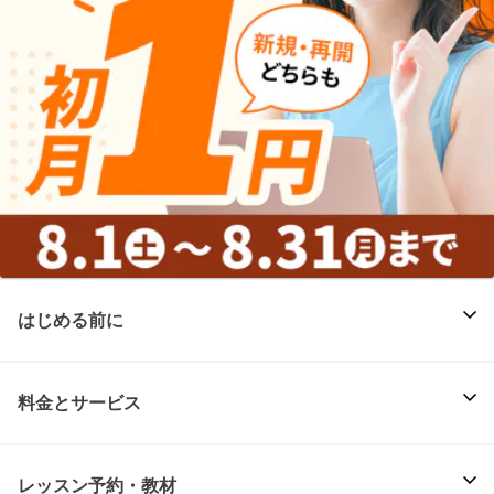
はじめる前に
料金とサービス
レッスン予約・教材