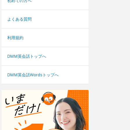
初めての方へ
よくある質問
利用規約
DMM英会話トップへ
DMM英会話Wordsトップへ