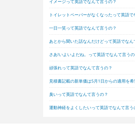
イメージって英語でなんて言うの？
トイレットペーパーがなくなったって英語で
一日一笑って英語でなんて言うの？
あとから聞いた話なんだけどって英語でなん
さあ!いよいよだね。って英語でなんて言うの
頑張れって英語でなんて言うの？
見積書記載の新単価は5月1日からの適用を
臭いって英語でなんて言うの？
運動神経をよくしたいって英語でなんて言う