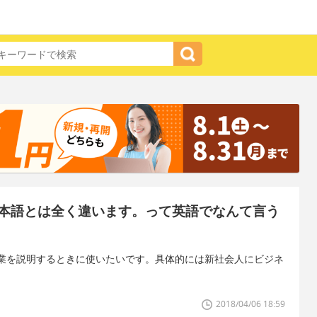
本語とは全く違います。って英語でなんて言う
業を説明するときに使いたいです。具体的には新社会人にビジネ
2018/04/06 18:59