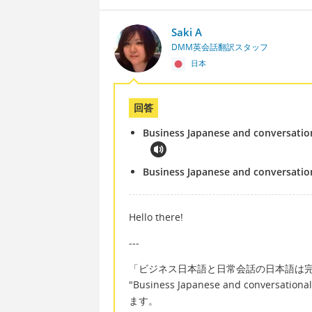
Saki A
DMM英会話翻訳スタッフ
日本
回答
Business Japanese and conversation
Business Japanese and conversation
Hello there!
---
「ビジネス日本語と日常会話の日本語は
"Business Japanese and conversationa
ます。