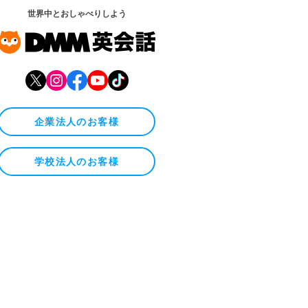
世界中とおしゃべりしよう
企業法人のお客様
学校法人のお客様