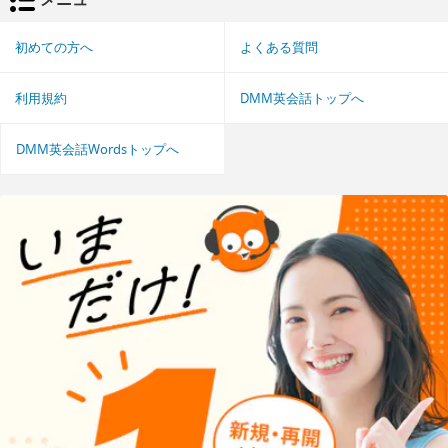
初めての方へ
よくある質問
利用規約
DMM英会話トップへ
DMM英会話Wordsトップへ