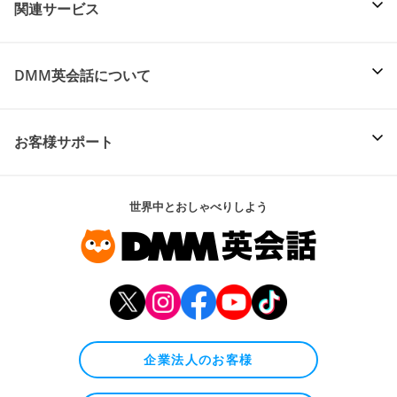
関連サービス
DMM英会話について
お客様サポート
世界中とおしゃべりしよう
企業法人のお客様