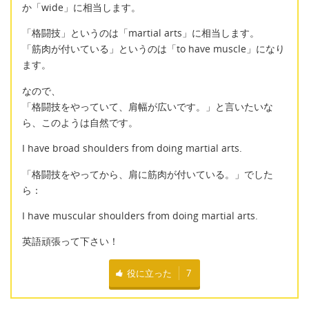
か「wide」に相当します。
「格闘技」というのは「martial arts」に相当します。
「筋肉が付いている」というのは「to have muscle」になり
ます。
なので、
「格闘技をやっていて、肩幅が広いです。」と言いたいな
ら、このようは自然です。
I have broad shoulders from doing martial arts.
「格闘技をやってから、肩に筋肉が付いている。」でした
ら：
I have muscular shoulders from doing martial arts.
英語頑張って下さい！
役に立った
7