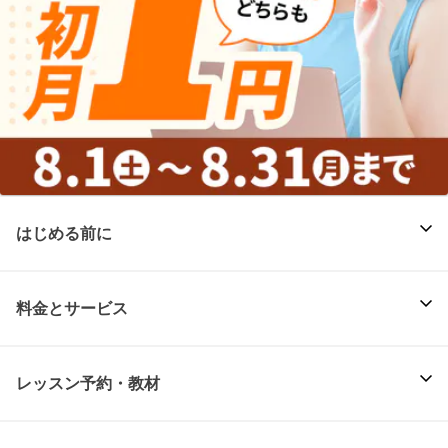
はじめる前に
料金とサービス
レッスン予約・教材