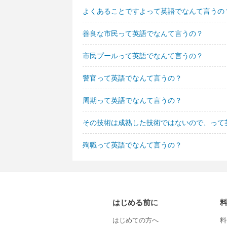
よくあることですよって英語でなんて言うの
善良な市民って英語でなんて言うの？
市民プールって英語でなんて言うの？
警官って英語でなんて言うの？
周期って英語でなんて言うの？
その技術は成熟した技術ではないので、って
殉職って英語でなんて言うの？
はじめる前に
はじめての方へ
料