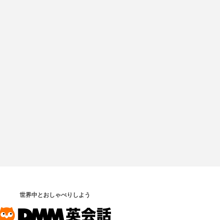
世界中とおしゃべりしよう