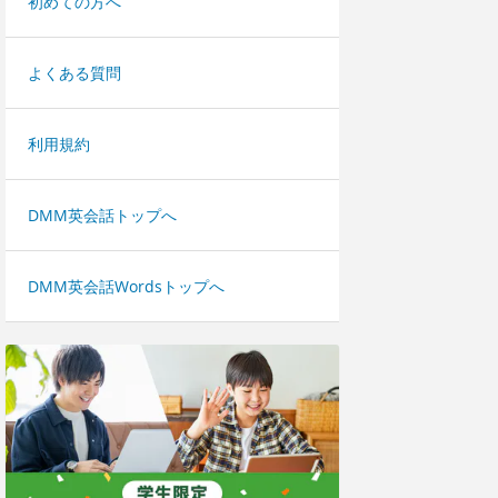
初めての方へ
よくある質問
利用規約
DMM英会話トップへ
DMM英会話Wordsトップへ