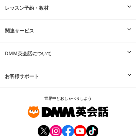
レッスン予約・教材
関連サービス
DMM英会話について
お客様サポート
世界中とおしゃべりしよう