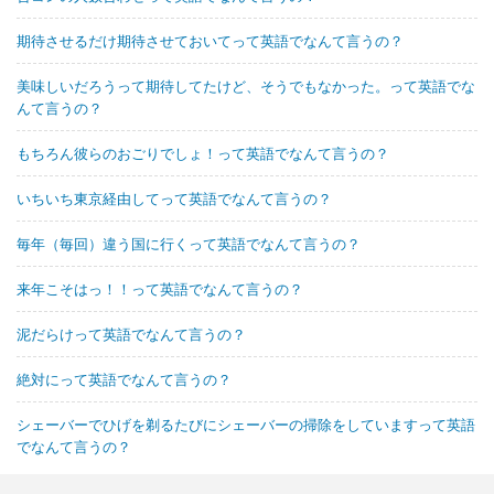
期待させるだけ期待させておいてって英語でなんて言うの？
美味しいだろうって期待してたけど、そうでもなかった。って英語でな
んて言うの？
もちろん彼らのおごりでしょ！って英語でなんて言うの？
いちいち東京経由してって英語でなんて言うの？
毎年（毎回）違う国に行くって英語でなんて言うの？
来年こそはっ！！って英語でなんて言うの？
泥だらけって英語でなんて言うの？
絶対にって英語でなんて言うの？
シェーバーでひげを剃るたびにシェーバーの掃除をしていますって英語
でなんて言うの？