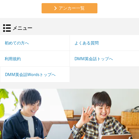
アンカー一覧
メニュー
初めての方へ
よくある質問
利用規約
DMM英会話トップへ
DMM英会話Wordsトップへ