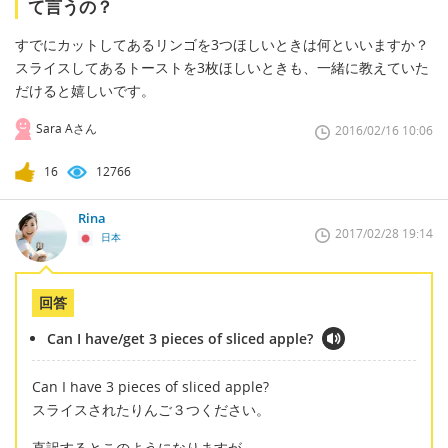
て言うの？
すでにカットしてあるリンゴを3つほしいときは何といいますか？
スライスしてあるトーストを3枚ほしいときも、一緒に教えていた
だけると嬉しいです。
Sara Aさん
2016/02/16 10:06
16
12766
Rina
2017/02/28 19:14
日本
回答
Can I have/get 3 pieces of sliced apple?
Can I have 3 pieces of sliced apple?
スライスされたりんご３つください。
直訳するとこのようになりますが、