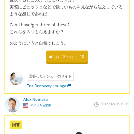
実際にビュッフェなどで欲しいものを見ながら注文している
ような感じであれば
Can I have/get three of these?
これらを３つもらえますか？
のようにいうと自然でしょう。
役に立った
10
回答したアンカーのサイト
The Discovery Lounge
Alex Nomura
2016/02/16 19:19
アメリカ合衆国
回答