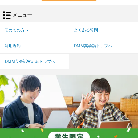
メニュー
初めての方へ
よくある質問
利用規約
DMM英会話トップへ
DMM英会話Wordsトップへ