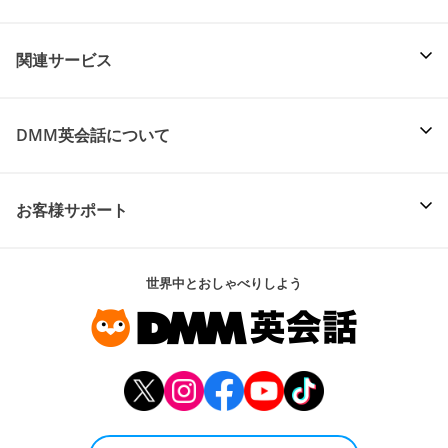
関連サービス
DMM英会話について
お客様サポート
世界中とおしゃべりしよう