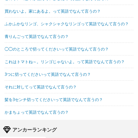
買わないよ。家にあるよ。って英語でなんて言うの？
ふかふかなリンゴ、シャクシャクなリンゴって英語でなんて言うの？
青りんごって英語でなんて言うの？
◯◯のところで切ってくださいって英語でなんて言うの？
これはトマトね～。リンゴじゃないよ。って英語でなんて言うの？
3つに切ってくださいって英語でなんて言うの？
それに対してって英語でなんて言うの？
髪を3センチ切ってくださいって英語でなんて言うの？
かまちょって英語でなんて言うの？
アンカーランキング