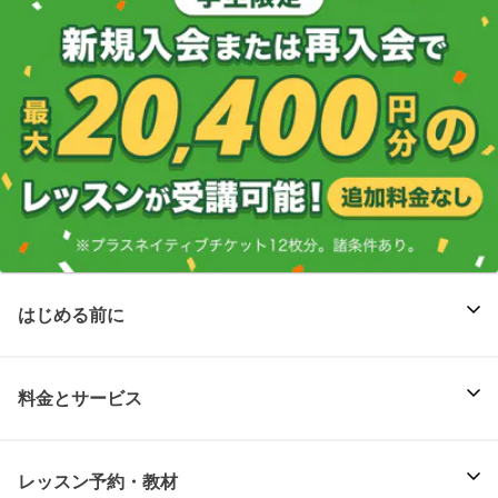
はじめる前に
料金とサービス
レッスン予約・教材