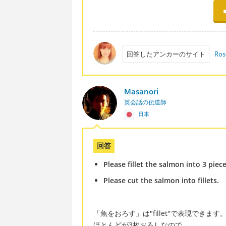
回答したアンカーのサイト
Ros
Masanori
英会話の伝道師
日本
回答
Please fillet the salmon into 3 piece
Please cut the salmon into fillets.
「魚をおろす」は"fillet"で表現できます
ほとんどが3枚おろしなので、