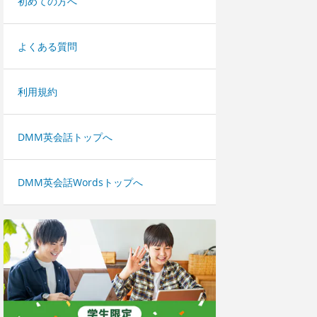
初めての方へ
よくある質問
利用規約
DMM英会話トップへ
DMM英会話Wordsトップへ