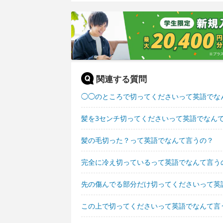
関連する質問
◯◯のところで切ってくださいって英語でな
髪を3センチ切ってくださいって英語でなん
髪の毛切った？って英語でなんて言うの？
完全に冷え切っているって英語でなんて言う
先の傷んでる部分だけ切ってくださいって英
この上で切ってくださいって英語でなんて言