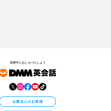
世界中とおしゃべりしよう
企業法人のお客様