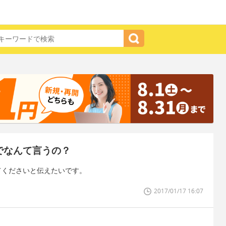
でなんて言うの？
てくださいと伝えたいです。
2017/01/17 16:07