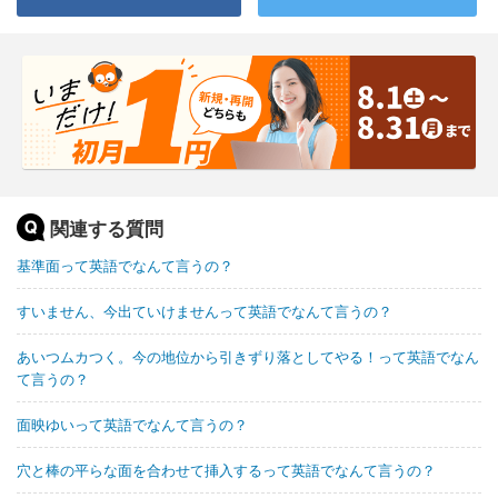
関連する質問
基準面って英語でなんて言うの？
すいません、今出ていけませんって英語でなんて言うの？
あいつムカつく。今の地位から引きずり落としてやる！って英語でなん
て言うの？
面映ゆいって英語でなんて言うの？
穴と棒の平らな面を合わせて挿入するって英語でなんて言うの？