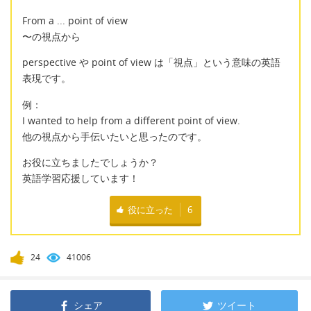
From a ... point of view
〜の視点から
perspective や point of view は「視点」という意味の英語
表現です。
例：
I wanted to help from a different point of view.
他の視点から手伝いたいと思ったのです。
お役に立ちましたでしょうか？
英語学習応援しています！
役に立った
6
24
41006
シェア
ツイート