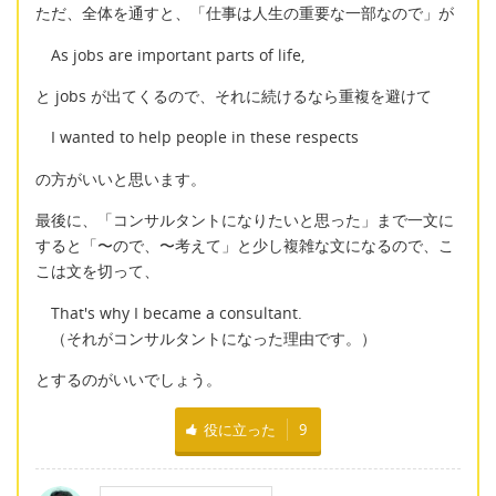
ただ、全体を通すと、「仕事は人生の重要な一部なので」が
As jobs are important parts of life,
と jobs が出てくるので、それに続けるなら重複を避けて
I wanted to help people in these respects
の方がいいと思います。
最後に、「コンサルタントになりたいと思った」まで一文に
すると「〜ので、〜考えて」と少し複雑な文になるので、こ
こは文を切って、
That's why I became a consultant.
（それがコンサルタントになった理由です。）
とするのがいいでしょう。
役に立った
9