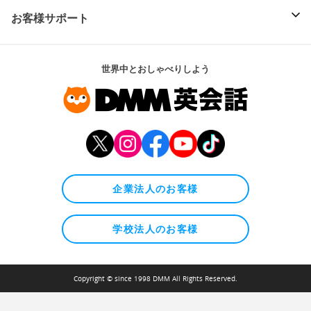
お客様サポート
世界中とおしゃべりしよう
企業法人のお客様
学校法人のお客様
Copyright © since 1998 DMM All Rights Reserved.