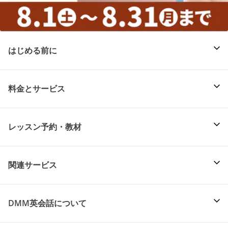
はじめる前に
料金とサービス
レッスン予約・教材
関連サービス
DMM英会話について