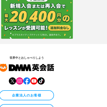
世界中とおしゃべりしよう
企業法人のお客様