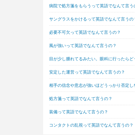
病院で処方箋をもらうって英語でなんて言う
サングラスをかけるって英語でなんて言うの
必要不可欠って英語でなんて言うの？
風が強いって英語でなんて言うの？
目が少し腫れてるみたい。眼科に行ったらど
安定した運営って英語でなんて言うの？
相手の信念や意志が強いほどうっかり否定し
処方箋って英語でなんて言うの？
装備って英語でなんて言うの？
コンタクトの乱視って英語でなんて言うの？