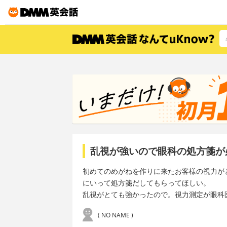
乱視が強いので眼科の処方箋が
初めてのめがねを作りに来たお客様の視力が
にいって処方箋だしてもらってほしい。
乱視がとても強かったので。視力測定が眼科
( NO NAME )