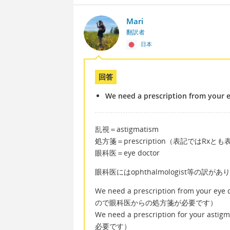
Mari
翻訳者
日本
回答
We need a prescription from your e
乱視＝astigmatism
処方箋＝prescription（表記ではRxと
眼科医＝eye doctor
眼科医にはophthalmologist等の
We need a prescription from your ey
ので眼科医からの処方箋が必要です）
We need a prescription for your 
必要です）