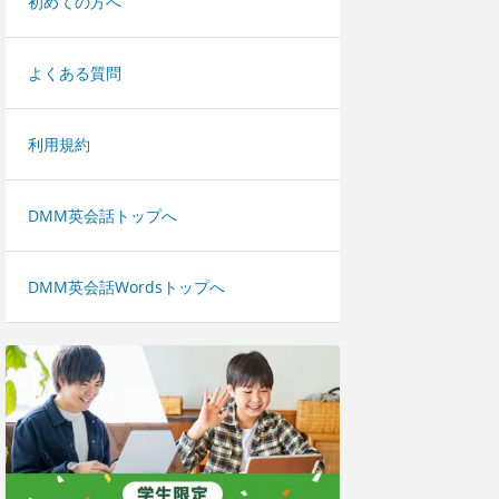
初めての方へ
よくある質問
利用規約
DMM英会話トップへ
DMM英会話Wordsトップへ