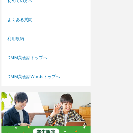
初めての方へ
よくある質問
利用規約
DMM英会話トップへ
DMM英会話Wordsトップへ