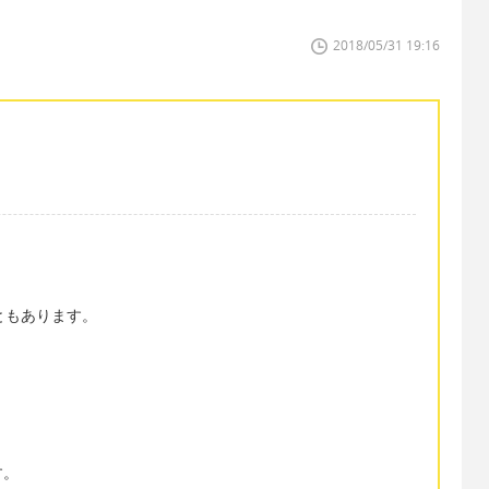
2018/05/31 19:16
こともあります。
す。