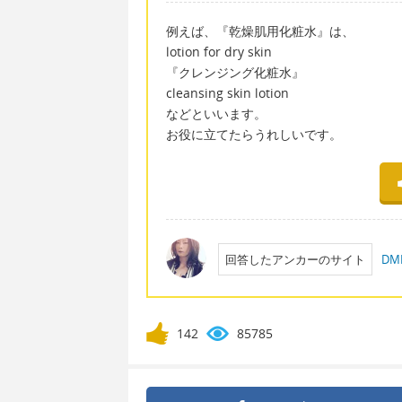
例えば、『乾燥肌用化粧水』は、
lotion for dry skin
『クレンジング化粧水』
cleansing skin lotion
などといいます。
お役に立てたらうれしいです。
回答したアンカーのサイト
D
142
85785