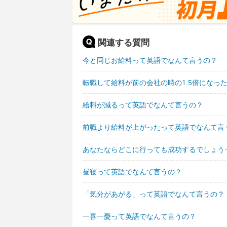
関連する質問
今と同じお給料って英語でなんて言うの？
転職して給料が前の会社の時の1.5倍になっ
給料が減るって英語でなんて言うの？
前職より給料が上がったって英語でなんて言
あなたならどこに行っても成功するでしょう
昼寝って英語でなんて言うの？
「気分があがる」って英語でなんて言うの？
一喜一憂って英語でなんて言うの？