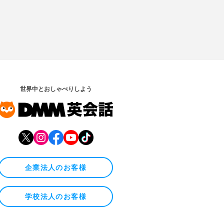
世界中とおしゃべりしよう
企業法人のお客様
学校法人のお客様