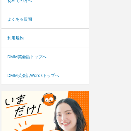
初めての方へ
よくある質問
利用規約
DMM英会話トップへ
DMM英会話Wordsトップへ