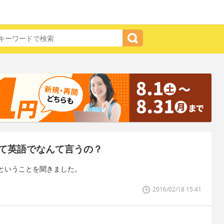
て英語でなんて言うの？
ということを聞きました。
2016/02/18 15:41