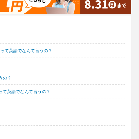
たって英語でなんて言うの？
うの？
って英語でなんて言うの？